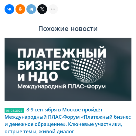
Похожие новости
8-9 сентября в Москве пройдёт
06.08.2026
Международный ПЛАС-Форум «Платежный бизнес
и денежное обращение». Ключевые участники,
острые темы, живой диалог