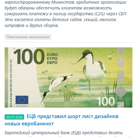
зарегистрированному Минюстом, кредитные организации
будут обязаны обеспечить клиентам возможность
совершать платежи в пользу государства (С2G) через СБП.
Это касается оплаты детских садов, секций, налогов,
штрафов и других сборов.
Платежные технологии
ЕЦБ представил шорт лист дизайнов
30.07.2026
новых евробанкнот
Европейский центральный банк (ЕЦБ) представил десять