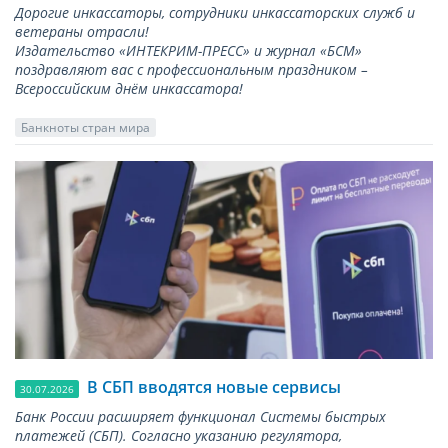
Дорогие инкассаторы, сотрудники инкассаторских служб и
ветераны отрасли!
Издательство «ИНТЕКРИМ-ПРЕСС» и журнал «БСМ»
поздравляют вас с профессиональным праздником –
Всероссийским днём инкассатора!
Банкноты стран мира
В СБП вводятся новые сервисы
30.07.2026
Банк России расширяет функционал Системы быстрых
платежей (СБП). Согласно указанию регулятора,