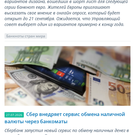
вариантов дизайна, вошедших в шорт лист для следующей
серии банкнот евро. Жителей Европы приглашают
высказать свое мнение в онлайн опросе, который будет
открыт до 21 сентября. Ожидается, что Управляющий
совет выберет один из вариантов примерно к концу года.
Банкноты стран мира
Сбер внедряет сервис обмена наличной
27.07.2026
валюты через банкоматы
Сбербанк запустил новый сервис по обмену наличных денег в