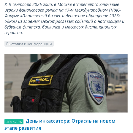
8–9 сентября 2026 года, в Москве встретятся ключевые
игроки финансового рынка на 17-м Международном ПЛАС-
Форуме «Платежный бизнес и денежное обращение 2026» —
одном из главных межотраслевых событий о настоящем и
будущем финтеха, банкинга и массовых дистанционных
сервисов.
Выставки и конференции
День инкассатора: Отрасль на новом
31.07.2026
этапе развития