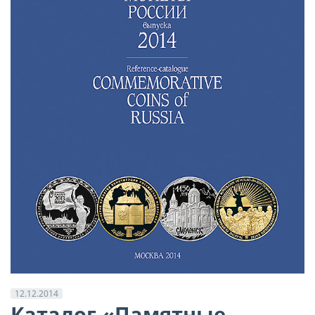
12.12.2014
Каталог «Памятные