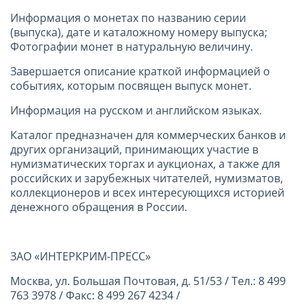
Информация о монетах по названию серии
(выпуска), дате и каталожному номеру выпуска;
Фотографии монет в натуральную величину.
Завершается описание краткой информацией о
событиях, которым посвящен выпуск монет.
Информация на русском и английском языках.
Каталог предназначен для коммерческих банков и
других организаций, принимающих участие в
нумизматических торгах и аукционах, а также для
российских и зарубежных читателей, нумизматов,
коллекционеров и всех интересующихся историей
денежного обращения в России.
ЗАО «ИНТЕРКРИМ-ПРЕСС»
Москва, ул. Большая Почтовая, д. 51/53 / Тел.: 8 499
763 3978 / Факс: 8 499 267 4234 /