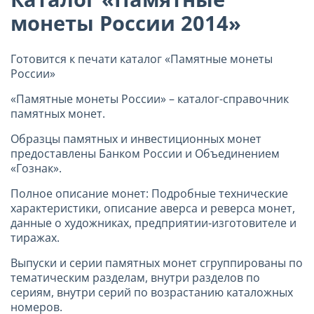
монеты России 2014»
Готовится к печати каталог «Памятные монеты
России»
«Памятные монеты России» – каталог-справочник
памятных монет.
Образцы памятных и инвестиционных монет
предоставлены Банком России и Объединением
«Гознак».
Полное описание монет: Подробные технические
характеристики, описание аверса и реверса монет,
данные о художниках, предприятии-изготовителе и
тиражах.
Выпуски и серии памятных монет сгруппированы по
тематическим разделам, внутри разделов по
сериям, внутри серий по возрастанию каталожных
номеров.