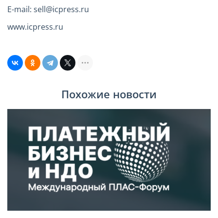
E-mail: sell@icpress.ru
www.icpress.ru
Похожие новости