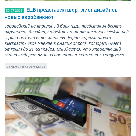
ЕЦБ представил шорт лист дизайнов
30.07.2026
новых евробанкнот
Европейский центральный банк (ЕЦБ) представил десять
вариантов дизайна, вошедших в шорт лист для следующей
серии банкнот евро. Жителей Европы приглашают
высказать свое мнение в онлайн опросе, который будет
открыт до 21 сентября. Ожидается, что Управляющий
совет выберет один из вариантов примерно к концу года.
Банкноты стран мира