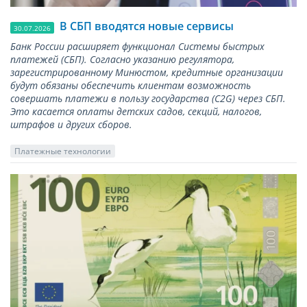
В СБП вводятся новые сервисы
30.07.2026
Банк России расширяет функционал Системы быстрых
платежей (СБП). Согласно указанию регулятора,
зарегистрированному Минюстом, кредитные организации
будут обязаны обеспечить клиентам возможность
совершать платежи в пользу государства (С2G) через СБП.
Это касается оплаты детских садов, секций, налогов,
штрафов и других сборов.
Платежные технологии