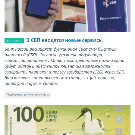
В СБП вводятся новые сервисы
30.07.2026
Банк России расширяет функционал Системы быстрых
платежей (СБП). Согласно указанию регулятора,
зарегистрированному Минюстом, кредитные организации
будут обязаны обеспечить клиентам возможность
совершать платежи в пользу государства (С2G) через СБП.
Это касается оплаты детских садов, секций, налогов,
штрафов и других сборов.
Платежные технологии