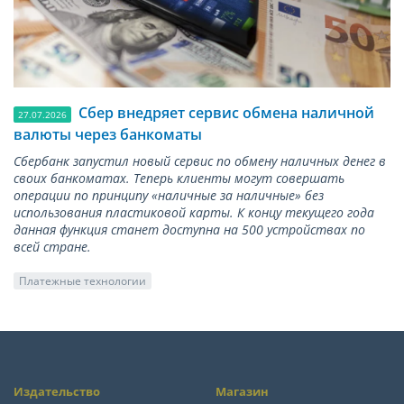
Сбер внедряет сервис обмена наличной
27.07.2026
валюты через банкоматы
Сбербанк запустил новый сервис по обмену наличных денег в
своих банкоматах. Теперь клиенты могут совершать
операции по принципу «наличные за наличные» без
использования пластиковой карты. К концу текущего года
данная функция станет доступна на 500 устройствах по
всей стране.
Платежные технологии
Издательство
Магазин