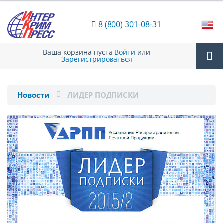
8 (800) 301-08-31
Ваша корзина пуста
Войти
или
Зарегистрироваться
Tog
Новости
ЛИДЕР ПОДПИСКИ
nav