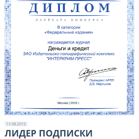
11.08.2015
ЛИДЕР ПОДПИСКИ