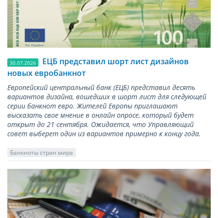
ЕЦБ представил шорт лист дизайнов
30.07.2026
новых евробанкнот
Европейский центральный банк (ЕЦБ) представил десять
вариантов дизайна, вошедших в шорт лист для следующей
серии банкнот евро. Жителей Европы приглашают
высказать свое мнение в онлайн опросе, который будет
открыт до 21 сентября. Ожидается, что Управляющий
совет выберет один из вариантов примерно к концу года.
Банкноты стран мира