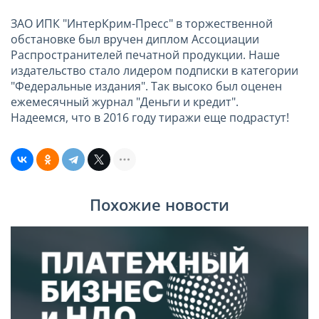
ЗАО ИПК "ИнтерКрим-Пресс" в торжественной
обстановке был вручен диплом Ассоциации
Распространителей печатной продукции. Наше
издательство стало лидером подписки в категории
"Федеральные издания". Так высоко был оценен
ежемесячный журнал "Деньги и кредит".
Надеемся, что в 2016 году тиражи еще подрастут!
Похожие новости