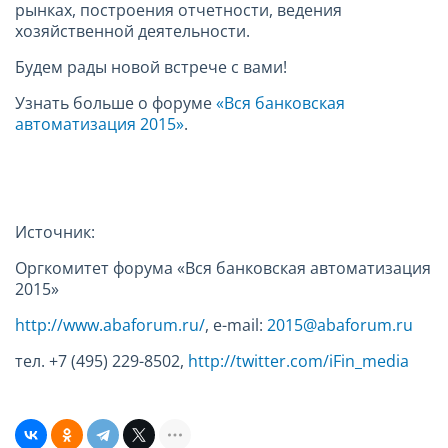
рынках, построения отчетности, ведения
хозяйственной деятельности.
Будем рады новой встрече с вами!
Узнать больше о форуме
«Вся банковская
автоматизация 2015»
.
Источник:
Оргкомитет форума «Вся банковская автоматизация
2015»
http://www.abaforum.ru/
, e-mail:
2015@abaforum.ru
тел. +7 (495) 229-8502,
http://twitter.com/iFin_media