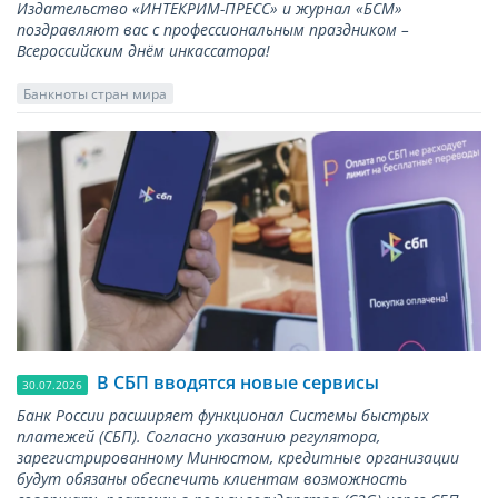
Издательство «ИНТЕКРИМ-ПРЕСС» и журнал «БСМ»
поздравляют вас с профессиональным праздником –
Всероссийским днём инкассатора!
Банкноты стран мира
В СБП вводятся новые сервисы
30.07.2026
Банк России расширяет функционал Системы быстрых
платежей (СБП). Согласно указанию регулятора,
зарегистрированному Минюстом, кредитные организации
будут обязаны обеспечить клиентам возможность