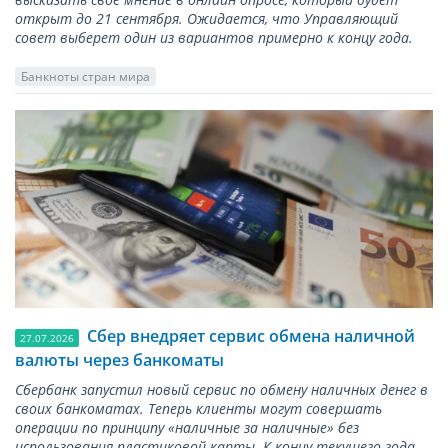
открыт до 21 сентября. Ожидается, что Управляющий
совет выберет один из вариантов примерно к концу года.
Банкноты стран мира
Сбер внедряет сервис обмена наличной
27.07.2026
валюты через банкоматы
Сбербанк запустил новый сервис по обмену наличных денег в
своих банкоматах. Теперь клиенты могут совершать
операции по принципу «наличные за наличные» без
использования пластиковой карты. К концу текущего года