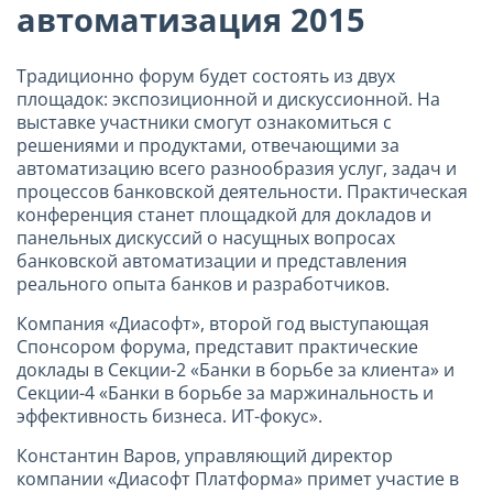
автоматизация 2015
Традиционно форум будет состоять из двух
площадок: экспозиционной и дискуссионной. На
выставке участники смогут ознакомиться с
решениями и продуктами, отвечающими за
автоматизацию всего разнообразия услуг, задач и
процессов банковской деятельности. Практическая
конференция станет площадкой для докладов и
панельных дискуссий о насущных вопросах
банковской автоматизации и представления
реального опыта банков и разработчиков.
Компания «Диасофт», второй год выступающая
Спонсором форума, представит практические
доклады в Секции-2 «Банки в борьбе за клиента» и
Секции-4 «Банки в борьбе за маржинальность и
эффективность бизнеса. ИТ-фокус».
Константин Варов, управляющий директор
компании «Диасофт Платформа» примет участие в