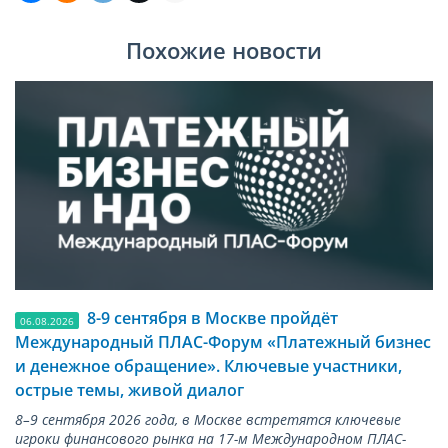
Похожие новости
8-9 сентября в Москве пройдёт
06.08.2026
Международный ПЛАС-Форум «Платежный бизнес
и денежное обращение». Ключевые участники,
острые темы, живой диалог
8–9 сентября 2026 года, в Москве встретятся ключевые
игроки финансового рынка на 17-м Международном ПЛАС-