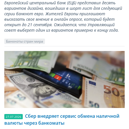
Европейский центральный банк (ЕЦБ) представил десять
вариантов дизайна, вошедших в шорт лист для следующей
серии банкнот евро. Жителей Европы приглашают
высказать свое мнение в онлайн опросе, который будет
открыт до 21 сентября. Ожидается, что Управляющий
совет выберет один из вариантов примерно к концу года.
Банкноты стран мира
Сбер внедряет сервис обмена наличной
27.07.2026
валюты через банкоматы