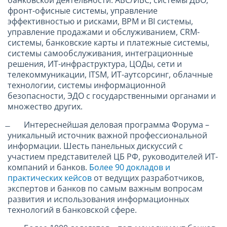
фронт-офисные системы, управление
эффективностью и рисками, BPM и BI системы,
управление продажами и обслуживанием, CRM-
системы, банковские карты и платежные системы,
системы самообслуживания, интеграционные
решения, ИТ-инфраструктура, ЦОДы, сети и
телекоммуникации, ITSM, ИТ-аутсорсинг, облачные
технологии, системы информационной
безопасности, ЭДО с государственными органами и
множество других.
̶ Интереснейшая деловая программа Форума –
уникальный источник важной профессиональной
информации. Шесть панельных дискуссий с
участием представителей ЦБ РФ, руководителей ИТ-
компаний и банков.
Более 90 докладов и
практических кейсов
от ведущих разработчиков,
экспертов и банков по самым важным вопросам
развития и использования информационных
технологий в банковской сфере.