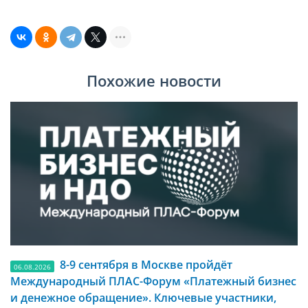
Похожие новости
8-9 сентября в Москве пройдёт
06.08.2026
Международный ПЛАС-Форум «Платежный бизнес
и денежное обращение». Ключевые участники,