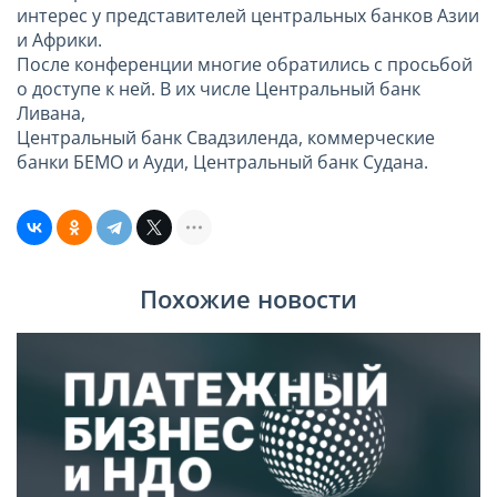
интерес у представителей центральных банков Азии
и Африки.
После конференции многие обратились с просьбой
о доступе к ней. В их числе Центральный банк
Ливана,
Центральный банк Свадзиленда, коммерческие
банки БЕМО и Ауди, Центральный банк Судана.
Похожие новости