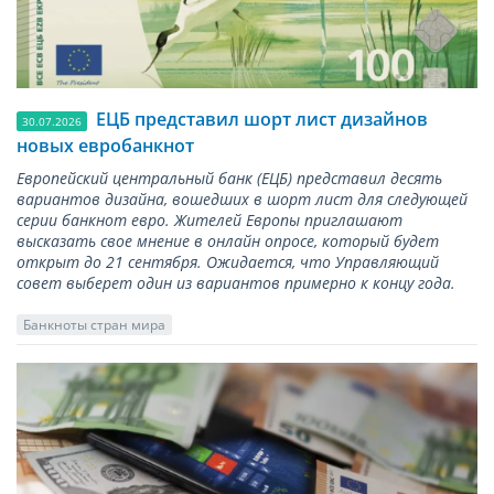
ЕЦБ представил шорт лист дизайнов
30.07.2026
новых евробанкнот
Европейский центральный банк (ЕЦБ) представил десять
вариантов дизайна, вошедших в шорт лист для следующей
серии банкнот евро. Жителей Европы приглашают
высказать свое мнение в онлайн опросе, который будет
открыт до 21 сентября. Ожидается, что Управляющий
совет выберет один из вариантов примерно к концу года.
Банкноты стран мира