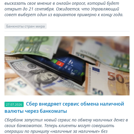
высказать свое мнение в онлайн опросе, который будет
открыт до 21 сентября. Ожидается, что Управляющий
совет выберет один из вариантов примерно к концу года.
Банкноты стран мира
Сбер внедряет сервис обмена наличной
27.07.2026
валюты через банкоматы
Сбербанк запустил новый сервис по обмену наличных денег в
своих банкоматах. Теперь клиенты могут совершать
операции по принципу «наличные за наличные» без