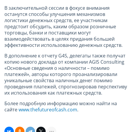
В заключительной сессии в фокусе внимания
останутся способы улучшения механизмов
логистики денежных средств, ее участникам
предстоит обсудить, каким образом розничные
торговцы, банки и поставщики могут
взаимодействовать в целях придания большей
эффективности использованию денежных средств.
В дополнение к отчету G4S, делегаты также получат
копию нового доклада от компании AGIS Consulting
«Основные сведения о наличности – помимо
платежей», авторы которого проанализировали
уникальные свойства наличных денег помимо
проведения платежей, спрогнозировав перспективу
их использования как платежных средств.
Более подробную информацию можно найти на
сайте
www.thefutureofcash.com
.