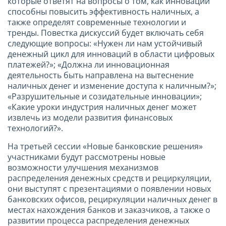
которые ответят на вопросы о том, как инновации
способны повысить эффективность наличных, а
также определят современные технологии и
тренды. Повестка дискуссий будет включать себя
следующие вопросы: «Нужен ли нам устойчивый
денежный цикл для инноваций в области цифровых
платежей?»; «Должна ли инновационная
деятельность быть направлена на вытеснение
наличных денег и изменение доступа к наличным?»;
«Разрушительные и созидательные инновации»;
«Какие уроки индустрия наличных денег может
извлечь из модели развития финансовых
технологий?».
На третьей сессии «Новые банковские решения»
участниками будут рассмотрены новые
возможности улучшения механизмов
распределения денежных средств и рециркуляции,
они выступят с презентациями о появлении новых
банковских офисов, рециркуляции наличных денег в
местах нахождения банков и заказчиков, а также о
развитии процесса распределения денежных