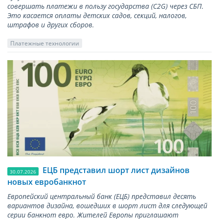
совершать платежи в пользу государства (С2G) через СБП.
Это касается оплаты детских садов, секций, налогов,
штрафов и других сборов.
Платежные технологии
ЕЦБ представил шорт лист дизайнов
30.07.2026
новых евробанкнот
Европейский центральный банк (ЕЦБ) представил десять
вариантов дизайна, вошедших в шорт лист для следующей
серии банкнот евро. Жителей Европы приглашают