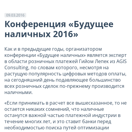
09.03.2016
Конференция «Будущее
наличных 2016»
Как и в предыдущие годы, организатором
конференции «Будущее наличных» является эксперт
в области розничных платежей Гийом Лепек из AGIS
Consulting, по словам которого, несмотря на
растущую популярность цифровых методов оплаты,
на сегодняшний день подавляющее большинство
всех розничных сделок по-прежнему производится
наличными.
«Если принимать в расчет все вышесказанное, то не
остается никаких сомнений, что наличные
останутся важной частью платежной индустрии в
течение многих лет, и это ставит банки перед
необходимостью поиска путей оптимизации