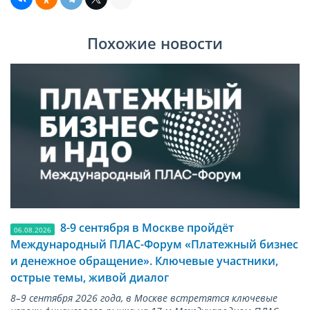
Похожие новости
8-9 сентября в Москве пройдёт
06.08.2026
Международный ПЛАС-Форум «Платежный бизнес
и денежное обращение». Ключевые участники,
острые темы, живой диалог
8–9 сентября 2026 года, в Москве встретятся ключевые