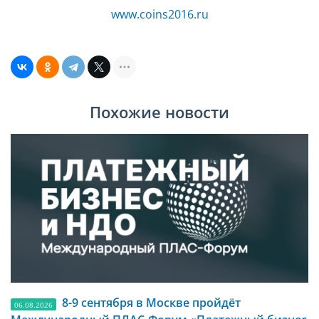
www.coins2016.ru
Похожие новости
8-9 сентября в Москве пройдёт
06.08.2026