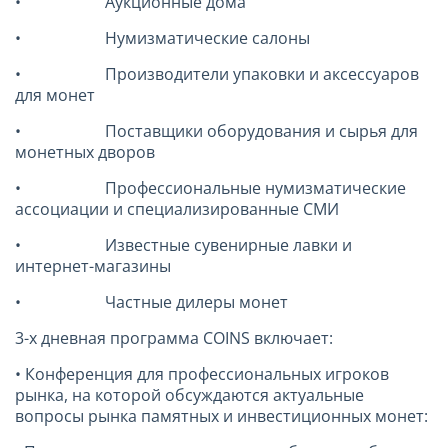
• Аукционные дома
• Нумизматические салоны
• Производители упаковки и аксессуаров
для монет
• Поставщики оборудования и сырья для
монетных дворов
• Профессиональные нумизматические
ассоциации и специализированные СМИ
• Известные сувенирные лавки и
интернет-магазины
• Частные дилеры монет
3-х дневная программа COINS включает:
• Конференция для профессиональных игроков
рынка, на которой обсуждаются актуальные
вопросы рынка памятных и инвестиционных монет: