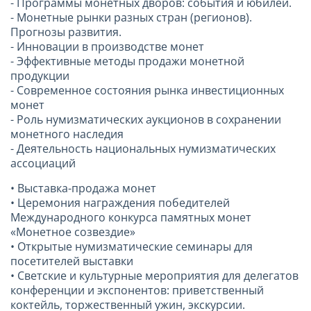
- Программы монетных дворов: события и юбилеи.
- Монетные рынки разных стран (регионов).
Прогнозы развития.
- Инновации в производстве монет
- Эффективные методы продажи монетной
продукции
- Современное состояния рынка инвестиционных
монет
- Роль нумизматических аукционов в сохранении
монетного наследия
- Деятельность национальных нумизматических
ассоциаций
• Выставка-продажа монет
• Церемония награждения победителей
Международного конкурса памятных монет
«Монетное созвездие»
• Открытые нумизматические семинары для
посетителей выставки
• Светские и культурные мероприятия для делегатов
конференции и экспонентов: приветственный
коктейль, торжественный ужин, экскурсии.