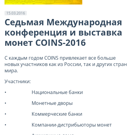
15.03.2016
Седьмая Международная
конференция и выставка
монет COINS-2016
С каждым годом COINS привлекает все больше
новых участников как из России, так и других стран
мира.
Участники:
• Национальные банки
• Монетные дворы
• Коммерческие банки
• Компании-дистрибьюторы монет