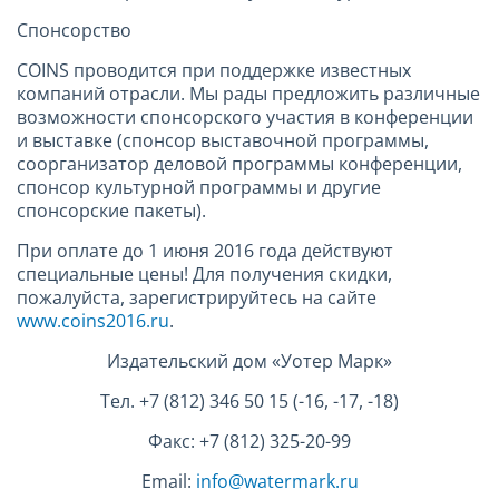
Спонсорство
COINS проводится при поддержке известных
компаний отрасли. Мы рады предложить различные
возможности спонсорского участия в конференции
и выставке (спонсор выставочной программы,
соорганизатор деловой программы конференции,
спонсор культурной программы и другие
спонсорские пакеты).
При оплате до 1 июня 2016 года действуют
специальные цены! Для получения скидки,
пожалуйста, зарегистрируйтесь на сайте
www.coins2016.ru
.
Издательский дом «Уотер Марк»
Тел. +7 (812) 346 50 15 (-16, -17, -18)
Факс: +7 (812) 325-20-99
Email:
info@watermark.ru