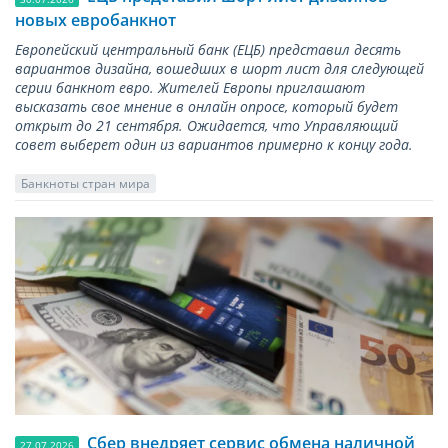
новых евробанкнот
Европейский центральный банк (ЕЦБ) представил десять
вариантов дизайна, вошедших в шорт лист для следующей
серии банкнот евро. Жителей Европы приглашают
высказать свое мнение в онлайн опросе, который будет
открыт до 21 сентября. Ожидается, что Управляющий
совет выберет один из вариантов примерно к концу года.
Банкноты стран мира
Сбер внедряет сервис обмена наличной
27.07.2026