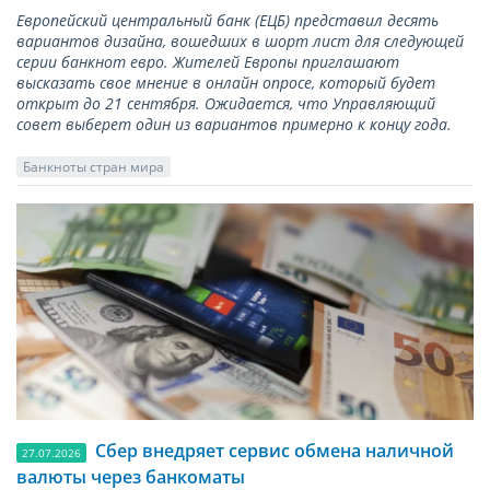
Европейский центральный банк (ЕЦБ) представил десять
вариантов дизайна, вошедших в шорт лист для следующей
серии банкнот евро. Жителей Европы приглашают
высказать свое мнение в онлайн опросе, который будет
открыт до 21 сентября. Ожидается, что Управляющий
совет выберет один из вариантов примерно к концу года.
Банкноты стран мира
Сбер внедряет сервис обмена наличной
27.07.2026
валюты через банкоматы