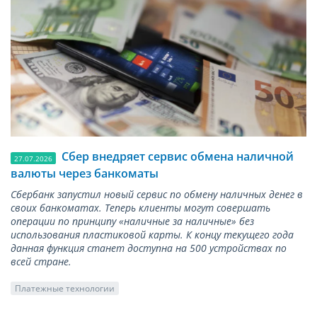
Сбер внедряет сервис обмена наличной
27.07.2026
валюты через банкоматы
Сбербанк запустил новый сервис по обмену наличных денег в
своих банкоматах. Теперь клиенты могут совершать
операции по принципу «наличные за наличные» без
использования пластиковой карты. К концу текущего года
данная функция станет доступна на 500 устройствах по
всей стране.
Платежные технологии