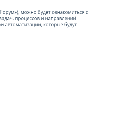
Форум»), можно будет ознакомиться с
задач, процессов и направлений
й автоматизации, которые будут