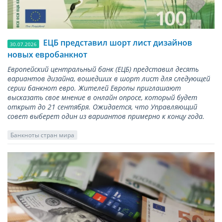
ЕЦБ представил шорт лист дизайнов
30.07.2026
новых евробанкнот
Европейский центральный банк (ЕЦБ) представил десять
вариантов дизайна, вошедших в шорт лист для следующей
серии банкнот евро. Жителей Европы приглашают
высказать свое мнение в онлайн опросе, который будет
открыт до 21 сентября. Ожидается, что Управляющий
совет выберет один из вариантов примерно к концу года.
Банкноты стран мира