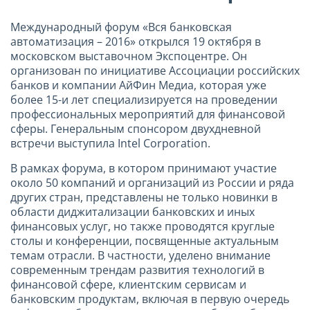
Международный форум «Вся банковская
автоматизация – 2016» открылся 19 октября в
московском выставочном Экспоцентре. Он
организован по инициативе Ассоциации российских
банков и компании АйФин Медиа, которая уже
более 15-и лет специализируется на проведении
профессиональных мероприятий для финансовой
сферы. Генеральным спонсором двухдневной
встречи выступила Intel Corporation.
В рамках форума, в котором принимают участие
около 50 компаний и организаций из России и ряда
других стран, представлены не только новинки в
области диджитализации банковских и иных
финансовых услуг, но также проводятся круглые
столы и конференции, посвященные актуальным
темам отрасли. В частности, уделено внимание
современным трендам развития технологий в
финансовой сфере, клиентским сервисам и
банковским продуктам, включая в первую очередь