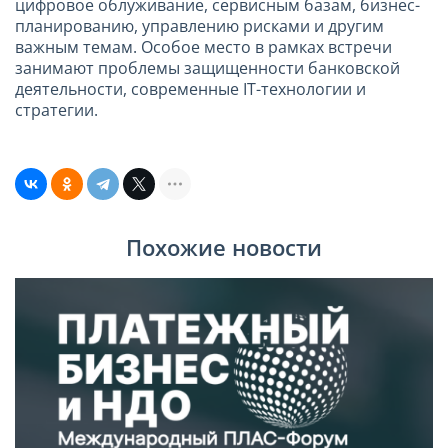
цифровое облуживание, сервисным базам, бизнес-
планированию, управлению рисками и другим
важным темам. Особое место в рамках встречи
занимают проблемы защищенности банковской
деятельности, современные IT-технологии и
стратегии.
Похожие новости