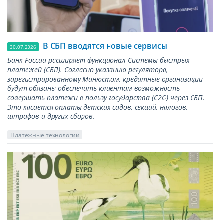
В СБП вводятся новые сервисы
30.07.2026
Банк России расширяет функционал Системы быстрых
платежей (СБП). Согласно указанию регулятора,
зарегистрированному Минюстом, кредитные организации
будут обязаны обеспечить клиентам возможность
совершать платежи в пользу государства (С2G) через СБП.
Это касается оплаты детских садов, секций, налогов,
штрафов и других сборов.
Платежные технологии