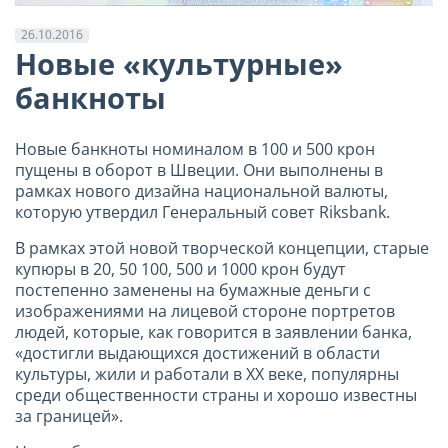
26.10.2016
Новые «культурные»
банкноты
Новые банкноты номиналом в 100 и 500 крон
пущены в оборот в Швеции. Они выполнены в
рамках нового дизайна национальной валюты,
которую утвердил Генеральный совет Riksbank.
В рамках этой новой творческой концепции, старые
купюры в 20, 50 100, 500 и 1000 крон будут
постепенно заменены на бумажные деньги с
изображениями на лицевой стороне портретов
людей, которые, как говорится в заявлении банка,
«достигли выдающихся достижений в области
культуры, жили и работали в ХХ веке, популярны
среди общественности страны и хорошо известны
за границей».