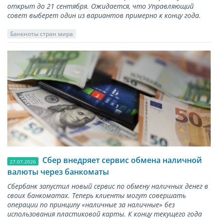
открыт до 21 сентября. Ожидается, что Управляющий
совет выберет один из вариантов примерно к концу года.
Банкноты стран мира
Сбер внедряет сервис обмена наличной
27.07.2026
валюты через банкоматы
Сбербанк запустил новый сервис по обмену наличных денег в
своих банкоматах. Теперь клиенты могут совершать
операции по принципу «наличные за наличные» без
использования пластиковой карты. К концу текущего года