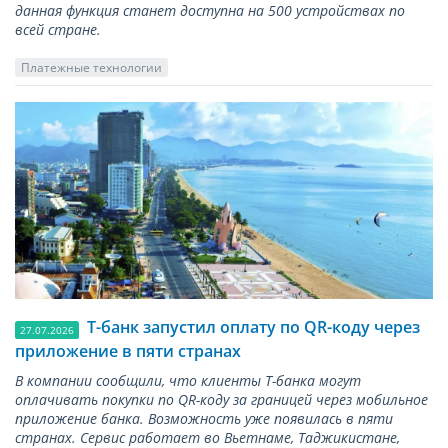
данная функция станет доступна на 500 устройствах по
всей стране.
Платежные технологии
Т-банк запустил оплату по QR-коду через
27.07.2026
приложение в пяти странах
В компании сообщили, что клиенты Т-банка могут
оплачивать покупки по QR-коду за границей через мобильное
приложение банка. Возможность уже появилась в пяти
странах. Сервис работает во Вьетнаме, Таджикистане,