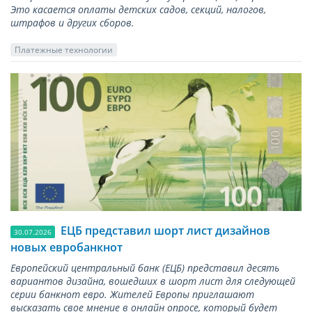
Это касается оплаты детских садов, секций, налогов,
штрафов и других сборов.
Платежные технологии
ЕЦБ представил шорт лист дизайнов
30.07.2026
новых евробанкнот
Европейский центральный банк (ЕЦБ) представил десять
вариантов дизайна, вошедших в шорт лист для следующей
серии банкнот евро. Жителей Европы приглашают
высказать свое мнение в онлайн опросе, который будет