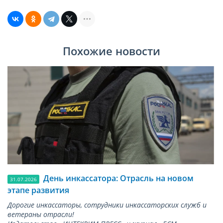
Похожие новости
День инкассатора: Отрасль на новом
31.07.2026
этапе развития
Дорогие инкассаторы, сотрудники инкассаторских служб и
ветераны отрасли!