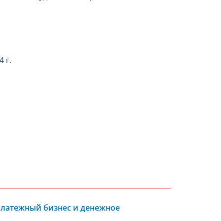
 г.
Платежный бизнес и денежное