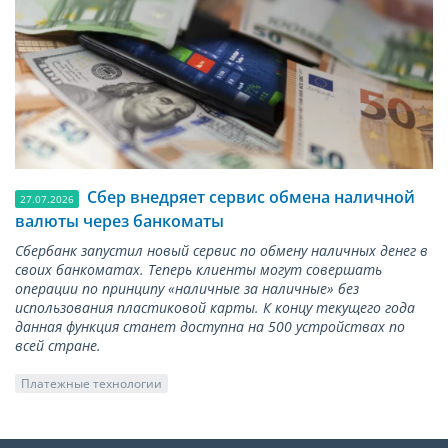
Сбер внедряет сервис обмена наличной
27.07.2026
валюты через банкоматы
Сбербанк запустил новый сервис по обмену наличных денег в
своих банкоматах. Теперь клиенты могут совершать
операции по принципу «наличные за наличные» без
использования пластиковой карты. К концу текущего года
данная функция станет доступна на 500 устройствах по
всей стране.
Платежные технологии