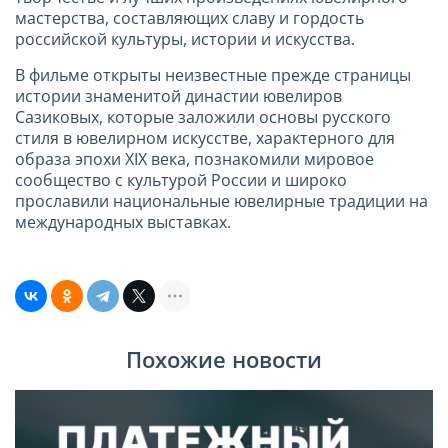
мастерства, составляющих славу и гордость
российской культуры, истории и искусства.
В фильме открыты неизвестные прежде страницы
истории знаменитой династии ювелиров
Сазиковых, которые заложили основы русского
стиля в ювелирном искусстве, характерного для
образа эпохи XIX века, познакомили мировое
сообщество с культурой России и широко
прославили национальные ювелирные традиции на
международных выставках.
Похожие новости