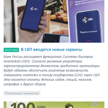
В СБП вводятся новые сервисы
30.07.2026
Банк России расширяет функционал Системы быстрых
платежей (СБП). Согласно указанию регулятора,
зарегистрированному Минюстом, кредитные организации
будут обязаны обеспечить клиентам возможность
совершать платежи в пользу государства (С2G) через СБП.
Это касается оплаты детских садов, секций, налогов,
штрафов и других сборов.
Платежные технологии