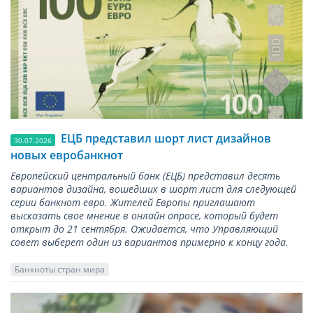
ЕЦБ представил шорт лист дизайнов
30.07.2026
новых евробанкнот
Европейский центральный банк (ЕЦБ) представил десять
вариантов дизайна, вошедших в шорт лист для следующей
серии банкнот евро. Жителей Европы приглашают
высказать свое мнение в онлайн опросе, который будет
открыт до 21 сентября. Ожидается, что Управляющий
совет выберет один из вариантов примерно к концу года.
Банкноты стран мира