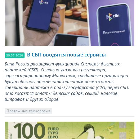
В СБП вводятся новые сервисы
30.07.2026
Банк России расширяет функционал Системы быстрых
платежей (СБП). Согласно указанию регулятора,
зарегистрированному Минюстом, кредитные организации
будут обязаны обеспечить клиентам возможность
совершать платежи в пользу государства (С2G) через СБП.
Это касается оплаты детских садов, секций, налогов,
штрафов и других сборов.
Платежные технологии