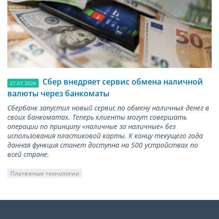
Сбер внедряет сервис обмена наличной
27.07.2026
валюты через банкоматы
Сбербанк запустил новый сервис по обмену наличных денег в
своих банкоматах. Теперь клиенты могут совершать
операции по принципу «наличные за наличные» без
использования пластиковой карты. К концу текущего года
данная функция станет доступна на 500 устройствах по
всей стране.
Платежные технологии