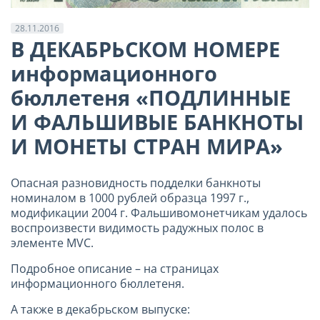
28.11.2016
В ДЕКАБРЬСКОМ НОМЕРЕ
информационного
бюллетеня «ПОДЛИННЫЕ
И ФАЛЬШИВЫЕ БАНКНОТЫ
И МОНЕТЫ СТРАН МИРА»
Опасная разновидность подделки банкноты
номиналом в 1000 рублей образца 1997 г.,
модификации 2004 г. Фальшивомонетчикам удалось
воспроизвести видимость радужных полос в
элементе MVC.
Подробное описание – на страницах
информационного бюллетеня.
А также в декабрьском выпуске: