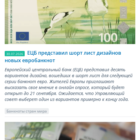
ЕЦБ представил шорт лист дизайнов
30.07.2026
новых евробанкнот
Европейский центральный банк (ЕЦБ) представил десять
вариантов дизайна, вошедших в шорт лист для следующей
серии банкнот евро. Жителей Европы приглашают
высказать свое мнение в онлайн опросе, который будет
открыт до 21 сентября. Ожидается, что Управляющий
совет выберет один из вариантов примерно к концу года.
Банкноты стран мира