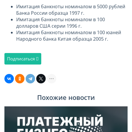
Имитация банкноты номиналом в 5000 рублей
Банка России образца 1997 г.
Имитация банкноты номиналом в 100
долларов США серии 1996 г.
Имитация банкноты номиналом в 100 юаней
Народного банка Китая образца 2005 г.
Подписаться
Похожие новости