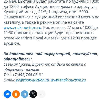
25 мая. Выставка будет работать по будням с 10:00
до 18:00 в офисе Аукционного дома по адресу: ул.
Кузнецкий мост д. 21/5, 1 подъезд, офис 5000.
Ознакомиться с аукционной коллекцией можно по
каталогу, а также в режиме online на сайте
www.znak-auction.ru
. Кроме того, 27 мая с 10:00 до
11:30 просмотр коллекции будет организован в
отеле «Marriott Royal Aurora», где в 12:00 пройдет
аукцион.
За дополнительной информацией, пожалуйста,
обращайтесь:
Евгения Гусева, Директор отдела по связям с
общественностью
Тел.: +7(495)744-08-31
E-mail:
pr@znak-auction.ru
,
www.znak-auction.ru