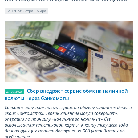
Банкноты стран мира
Сбер внедряет сервис обмена наличной
27.07.2026
валюты через банкоматы
Сбербанк запустил новый сервис по обмену наличных денег в
своих банкоматах. Теперь клиенты могут совершать
операции по принципу «наличные за наличные» без
использования пластиковой карты. К концу текущего года
данная функция станет доступна на 500 устройствах по
всей стране.