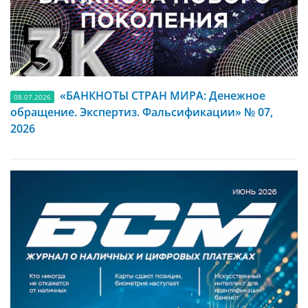
«БАНКНОТЫ СТРАН МИРА: Денежное
08.07.2026
обращение. Экспертиз. Фальсификации» № 07,
2026