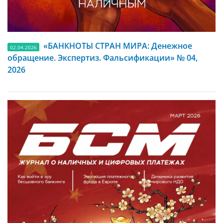
«БАНКНОТЫ СТРАН МИРА: Денежное
02.04.2026
обращение. Экспертиз. Фальсификации» № 04,
2026