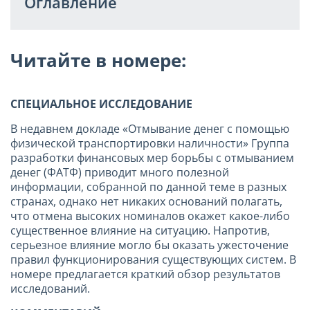
Оглавление
Читайте в номере:
СПЕЦИАЛЬНОЕ ИССЛЕДОВАНИЕ
В недавнем докладе «Отмывание денег с помощью
физической транспортировки наличности» Группа
разработки финансовых мер борьбы с отмыванием
денег (ФАТФ) приводит много полезной
информации, собранной по данной теме в разных
странах, однако нет никаких оснований полагать,
что отмена высоких номиналов окажет какое-либо
существенное влияние на ситуацию. Напротив,
серьезное влияние могло бы оказать ужесточение
правил функционирования существующих систем. В
номере предлагается краткий обзор результатов
исследований.