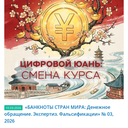
«БАНКНОТЫ СТРАН МИРА: Денежное
10.03.2026
обращение. Экспертиз. Фальсификации» № 03,
2026