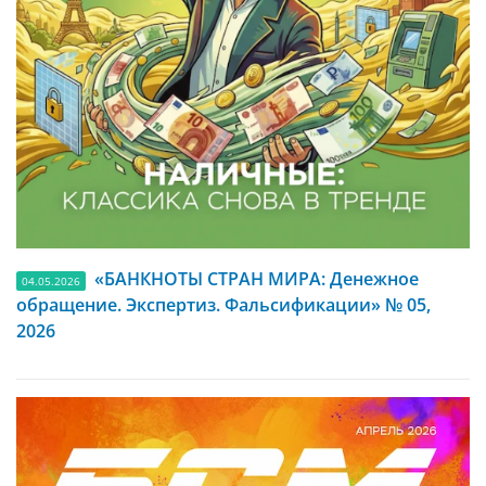
«БАНКНОТЫ СТРАН МИРА: Денежное
04.05.2026
обращение. Экспертиз. Фальсификации» № 05,
2026