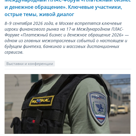
и денежное обращение». Ключевые участники,
острые темы, живой диалог
8–9 сентября 2026 года, в Москве встретятся ключевые
игроки финансового рынка на 17-м Международном ПЛАС-
Форуме «Платежный бизнес и денежное обращение 2026» —
одном из главных межотраслевых событий о настоящем и
будущем финтеха, банкинга и массовых дистанционных
сервисов.
Выставки и конференции