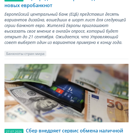
новых евробанкнот
Европейский центральный банк (ЕЦБ) представил десять
вариантов дизайна, вошедших в шорт лист для следующей
серии банкнот евро. Жителей Европы приглашают
высказать свое мнение в онлайн опросе, который будет
открыт до 21 сентября. Ожидается, что Управляющий
совет выберет один из вариантов примерно к концу года.
Банкноты стран мира
Сбер внедряет сервис обмена наличной
27.07.2026