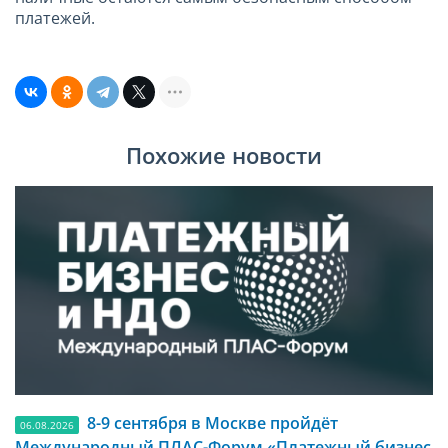
платежей.
Похожие новости
8-9 сентября в Москве пройдёт
06.08.2026
Международный ПЛАС-Форум «Платежный бизнес