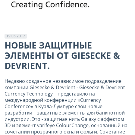
19.05.2017
НОВЫЕ ЗАЩИТНЫЕ
ЭЛЕМЕНТЫ ОТ GIESECKE &
DEVRIENT.
Недавно созданное независимое подразделение
компании Giesecke & Devrient - Giesecke & Devrient
Currency Technology – представило на
международной конференции «Currency
Conference» в Куала-Лумпуре свои новые
разработки – защитные элементы для банкнотной
индустрии. Это - защитная нить Galaxy c эффектом
3D и элемент varifeye ColourChange, основанный на
сочетании прозрачного окна и фольги. Сочетание