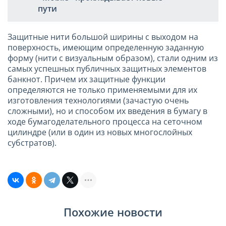
пути
Защитные нити большой ширины с выходом на
поверхность, имеющим определенную заданную
форму (нити с визуальным образом), стали одним из
самых успешных публичных защитных элементов
банкнот. Причем их защитные функции
определяются не только применяемыми для их
изготовления технологиями (зачастую очень
сложными), но и способом их введения в бумагу в
ходе бумагоделательного процесса на сеточном
цилиндре (или в один из новых многослойных
субстратов).
Похожие новости