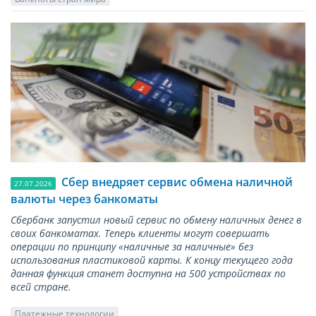
Сбер внедряет сервис обмена наличной
27.07.2026
валюты через банкоматы
Сбербанк запустил новый сервис по обмену наличных денег в
своих банкоматах. Теперь клиенты могут совершать
операции по принципу «наличные за наличные» без
использования пластиковой карты. К концу текущего года
данная функция станет доступна на 500 устройствах по
всей стране.
Платежные технологии