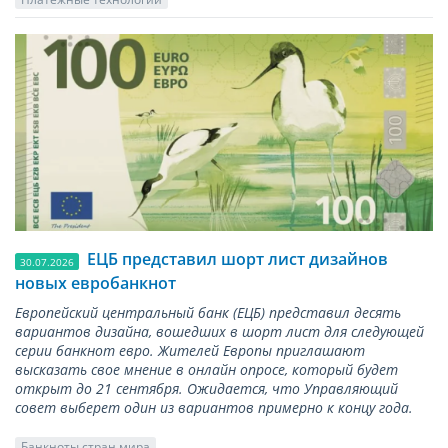
ЕЦБ представил шорт лист дизайнов
30.07.2026
новых евробанкнот
Европейский центральный банк (ЕЦБ) представил десять
вариантов дизайна, вошедших в шорт лист для следующей
серии банкнот евро. Жителей Европы приглашают
высказать свое мнение в онлайн опросе, который будет
открыт до 21 сентября. Ожидается, что Управляющий
совет выберет один из вариантов примерно к концу года.
Банкноты стран мира