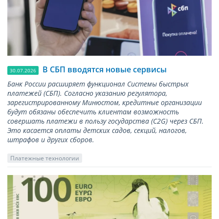
В СБП вводятся новые сервисы
30.07.2026
Банк России расширяет функционал Системы быстрых
платежей (СБП). Согласно указанию регулятора,
зарегистрированному Минюстом, кредитные организации
будут обязаны обеспечить клиентам возможность
совершать платежи в пользу государства (С2G) через СБП.
Это касается оплаты детских садов, секций, налогов,
штрафов и других сборов.
Платежные технологии