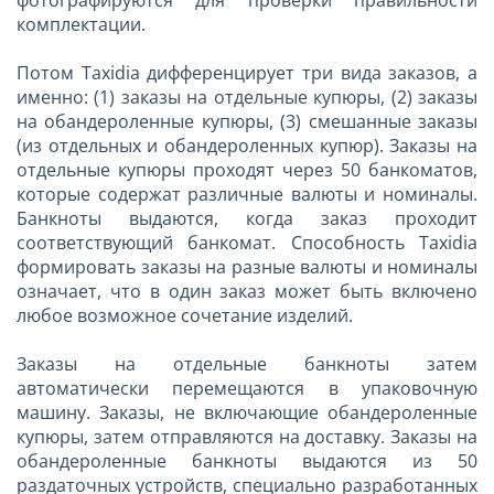
комплектации.
Потом Taxidia дифференцирует три вида заказов, а
именно: (1) заказы на отдельные купюры, (2) заказы
на обандероленные купюры, (3) смешанные заказы
(из отдельных и обандероленных купюр). Заказы на
отдельные купюры проходят через 50 банкоматов,
которые содержат различные валюты и номиналы.
Банкноты выдаются, когда заказ проходит
соответствующий банкомат. Способность Taxidia
формировать заказы на разные валюты и номиналы
означает, что в один заказ может быть включено
любое возможное сочетание изделий.
Заказы на отдельные банкноты затем
автоматически перемещаются в упаковочную
машину. Заказы, не включающие обандероленные
купюры, затем отправляются на доставку. Заказы на
обандероленные банкноты выдаются из 50
раздаточных устройств, специально разработанных