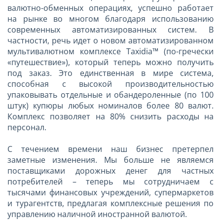
валютно-обменных операциях, успешно работает
на рынке во многом благодаря использованию
современных автоматизированных систем. В
частности, речь идет о новом автоматизированном
мультивалютном комплексе Taxidia™ (по-гречески
«путешествие»), который теперь можно получить
под заказ. Это единственная в мире система,
способная с высокой производительностью
упаковывать отдельные и обандероленные (по 100
штук) купюры любых номиналов более 80 валют.
Комплекс позволяет на 80% снизить расходы на
персонал.
С течением времени наш бизнес претерпел
заметные изменения. Мы больше не являемся
поставщиками дорожных денег для частных
потребителей – теперь мы сотрудничаем с
тысячами финансовых учреждений, супермаркетов
и турагентств, предлагая комплексные решения по
управлению наличной иностранной валютой.