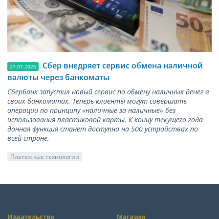
Сбер внедряет сервис обмена наличной
27.07.2026
валюты через банкоматы
Сбербанк запустил новый сервис по обмену наличных денег в
своих банкоматах. Теперь клиенты могут совершать
операции по принципу «наличные за наличные» без
использования пластиковой карты. К концу текущего года
данная функция станет доступна на 500 устройствах по
всей стране.
Платежные технологии
Издательство
Магазин