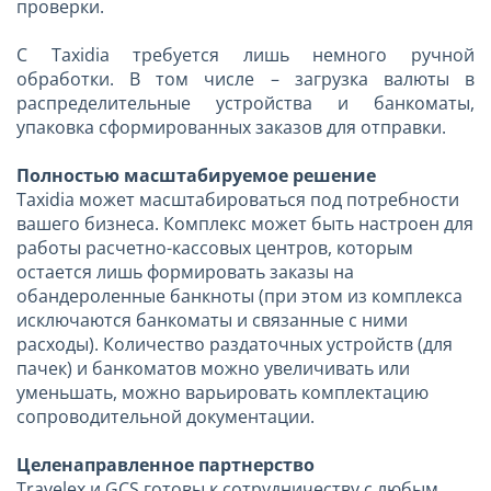
проверки.
С Taxidia требуется лишь немного ручной
обработки. В том числе – загрузка валюты в
распределительные устройства и банкоматы,
упаковка сформированных заказов для отправки.
Полностью масштабируемое решение
Taxidia может масштабироваться под потребности
вашего бизнеса. Комплекс может быть настроен для
работы расчетно-кассовых центров, которым
остается лишь формировать заказы на
обандероленные банкноты (при этом из комплекса
исключаются банкоматы и связанные с ними
расходы). Количество раздаточных устройств (для
пачек) и банкоматов можно увеличивать или
уменьшать, можно варьировать комплектацию
сопроводительной документации.
Целенаправленное партнерство
Travelex и GCS готовы к сотрудничеству с любым