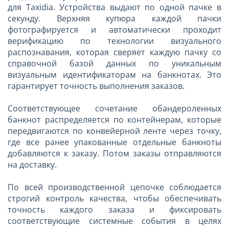
для Taxidia. Устройства выдают по одной пачке в
секунду. Верхняя купюра каждой пачки
фотографируется и автоматически проходит
верификацию по технологии визуального
распознавания, которая сверяет каждую пачку со
справочной базой данных по уникальным
визуальным идентификаторам на банкнотах. Это
гарантирует точность выполнения заказов.
Соответствующее сочетание обандероленных
банкнот распределяется по контейнерам, которые
передвигаются по конвейерной ленте через точку,
где все ранее упакованные отдельные банкноты
добавляются к заказу. Потом заказы отправляются
на доставку.
По всей производственной цепочке соблюдается
строгий контроль качества, чтобы обеспечивать
точность каждого заказа и фиксировать
соответствующие системные события в целях