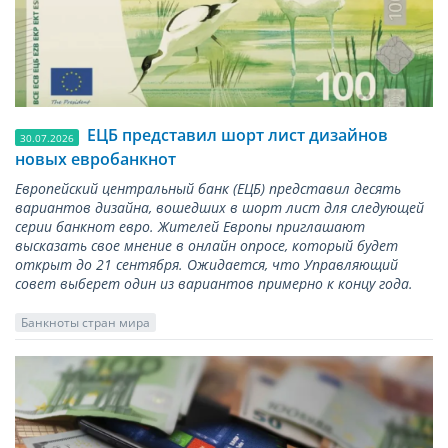
ЕЦБ представил шорт лист дизайнов
30.07.2026
новых евробанкнот
Европейский центральный банк (ЕЦБ) представил десять
вариантов дизайна, вошедших в шорт лист для следующей
серии банкнот евро. Жителей Европы приглашают
высказать свое мнение в онлайн опросе, который будет
открыт до 21 сентября. Ожидается, что Управляющий
совет выберет один из вариантов примерно к концу года.
Банкноты стран мира