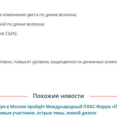
 изменения цвета по длине волокна;
ой по длине волокна;
ов США);
ловно, повысит уровень защищенности денежных знако
Похожие новости
ября в Москве пройдёт Международный ПЛАС-Форум «
евые участники, острые темы, живой диалог