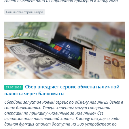
совет выберет один из вариантов примерно к концу года.
Банкноты стран мира
Сбер внедряет сервис обмена наличной
27.07.2026
валюты через банкоматы
Сбербанк запустил новый сервис по обмену наличных денег в
своих банкоматах. Теперь клиенты могут совершать
операции по принципу «наличные за наличные» без
использования пластиковой карты. К концу текущего года
данная функция станет доступна на 500 устройствах по