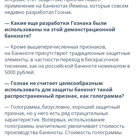
применение на банкнотах Йемена, которые совсем
недавно разработал Гознак.
— Какие еще разработки Гознака были
использованы на этой демонстрационной
банкноте?
— Кроме вышеперечисленных признаков,
на банкноте присутствуют традиционные защитные
элементы, в частности переход в бескрасочное
тиснение, как на российской банкноте номиналом в
5000 рублей.
— Гознак не считает целесообразным
использовать для защиты банкнот
такой
распространенный признак, как голограмма?
— Голограмма, безусловно, хороший защитный
признак, но у него есть ряд отрицательных
характеристик. Вопервых, использование
голограммы значительно увеличивает стоимость
производства банкноты. Стоимость голограммы