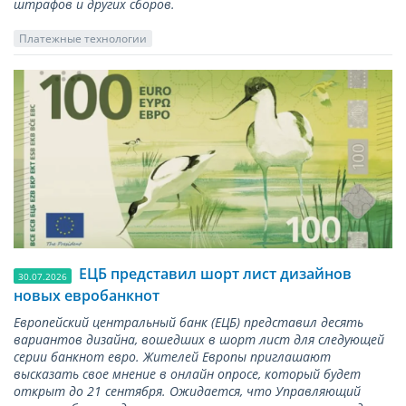
штрафов и других сборов.
Платежные технологии
ЕЦБ представил шорт лист дизайнов
30.07.2026
новых евробанкнот
Европейский центральный банк (ЕЦБ) представил десять
вариантов дизайна, вошедших в шорт лист для следующей
серии банкнот евро. Жителей Европы приглашают
высказать свое мнение в онлайн опросе, который будет
открыт до 21 сентября. Ожидается, что Управляющий