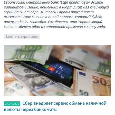
Европейский центральный банк (ЕЦБ) представил десять
вариантов дизайна, вошедших в шорт лист для следующей
серии банкнот евро. Жителей Европы приглашают
высказать свое мнение в онлайн опросе, который будет
открыт до 21 сентября. Ожидается, что Управляющий
совет выберет один из вариантов примерно к концу года.
Банкноты стран мира
Сбер внедряет сервис обмена наличной
27.07.2026
валюты через банкоматы