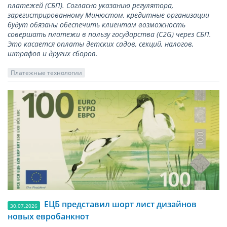
платежей (СБП). Согласно указанию регулятора,
зарегистрированному Минюстом, кредитные организации
будут обязаны обеспечить клиентам возможность
совершать платежи в пользу государства (С2G) через СБП.
Это касается оплаты детских садов, секций, налогов,
штрафов и других сборов.
Платежные технологии
ЕЦБ представил шорт лист дизайнов
30.07.2026
новых евробанкнот