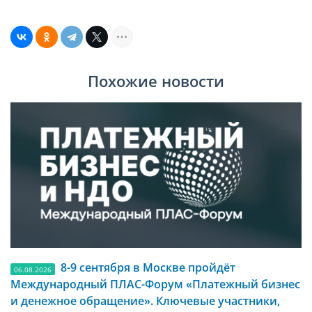
Похожие новости
8-9 сентября в Москве пройдёт
06.08.2026
Международный ПЛАС-Форум «Платежный бизнес
и денежное обращение». Ключевые участники,