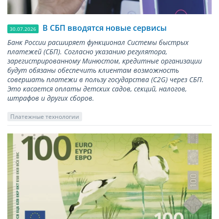
В СБП вводятся новые сервисы
30.07.2026
Банк России расширяет функционал Системы быстрых
платежей (СБП). Согласно указанию регулятора,
зарегистрированному Минюстом, кредитные организации
будут обязаны обеспечить клиентам возможность
совершать платежи в пользу государства (С2G) через СБП.
Это касается оплаты детских садов, секций, налогов,
штрафов и других сборов.
Платежные технологии