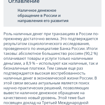
Оглавление
Наличное денежное
обращение в России и
направления его развития
Роль наличных денег при транзакциях в России по-
прежнему достаточно велика. Это подтверждается
результатом социологического исследования,
проведенного по инициативе Банка России. Итоги
таковы: абсолютное большинство россиян (90,2 %)
оплачивают товары и услуги только наличными
деньгами, а 8,9 % – используют как наличные, так и
безналичные платежи. Тем самым еще раз
подтверждается высокая востребованность
наличных денег в экономической жизни России. В
этой связи весьма актуальным является поиск
научно-практических решений, позволяющих
вывести наличное денежное обращение на
качественно новый уровень. Этой теме был
посвящен доклад на Третьей Международной