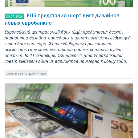
ЕЦБ представил шорт лист дизайнов
30.07.2026
новых евробанкнот
Европейский центральный банк (ЕЦБ) представил десять
вариантов дизайна, вошедших в шорт лист для следующей
серии банкнот евро. Жителей Европы приглашают
высказать свое мнение в онлайн опросе, который будет
открыт до 21 сентября. Ожидается, что Управляющий
совет выберет один из вариантов примерно к концу года.
Банкноты стран мира