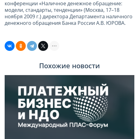
конференции «Наличное денежное обращение:
модели, стандарты, тенденции» (Москва, 17–18
ноября 2009 г.) директора Департамента наличного
денежного обращения Банка России А.В. ЮРОВА.
Похожие новости