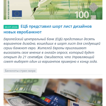
ЕЦБ представил шорт лист дизайнов
30.07.2026
новых евробанкнот
Европейский центральный банк (ЕЦБ) представил десять
вариантов дизайна, вошедших в шорт лист для следующей
серии банкнот евро. Жителей Европы приглашают
высказать свое мнение в онлайн опросе, который будет
открыт до 21 сентября. Ожидается, что Управляющий
совет выберет один из вариантов примерно к концу года.
Банкноты стран мира