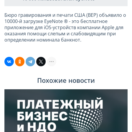
Бюро гравирования и печати США (BEP) объявило о
10000-й загрузке EyeNote ® - это бесплатное
приложение для iOS-устройств компании Apple для
оказания помощи слепым и слабовидящим при
определении номинала банкнот.
Похожие новости