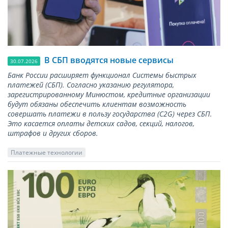
В СБП вводятся новые сервисы
30.07.2026
Банк России расширяет функционал Системы быстрых
платежей (СБП). Согласно указанию регулятора,
зарегистрированному Минюстом, кредитные организации
будут обязаны обеспечить клиентам возможность
совершать платежи в пользу государства (С2G) через СБП.
Это касается оплаты детских садов, секций, налогов,
штрафов и других сборов.
Платежные технологии