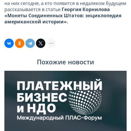
на них сегодня, а кто появится в недалеком будущем
рассказывается в статье
Георгия Корнилова
«Монеты Соединенных Штатов: энциклопедия
американской истории».
Похожие новости