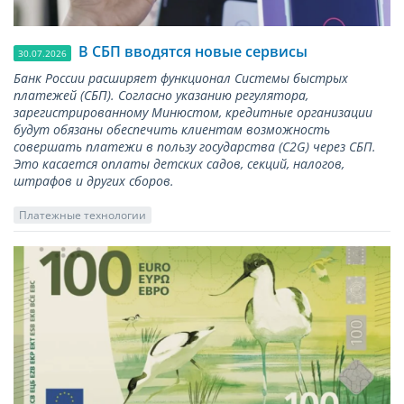
В СБП вводятся новые сервисы
30.07.2026
Банк России расширяет функционал Системы быстрых
платежей (СБП). Согласно указанию регулятора,
зарегистрированному Минюстом, кредитные организации
будут обязаны обеспечить клиентам возможность
совершать платежи в пользу государства (С2G) через СБП.
Это касается оплаты детских садов, секций, налогов,
штрафов и других сборов.
Платежные технологии