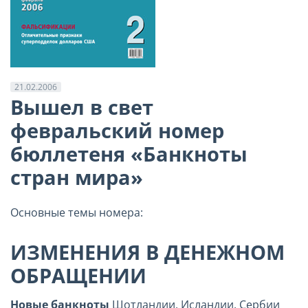
21.02.2006
Вышел в свет
февральский номер
бюллетеня «Банкноты
стран мира»
Основные темы номера:
ИЗМЕНЕНИЯ В ДЕНЕЖНОМ
ОБРАЩЕНИИ
Новые банкноты
Шотландии, Исландии, Сербии