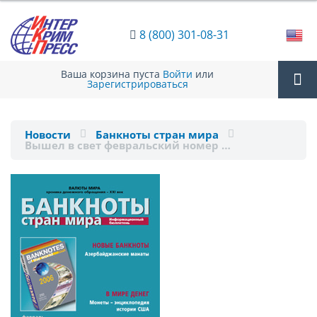
8 (800) 301-08-31
Ваша корзина пуста
Войти
или
Зарегистрироваться
Tog
Новости
Банкноты стран мира
Вышел в свет февральский номер …
nav