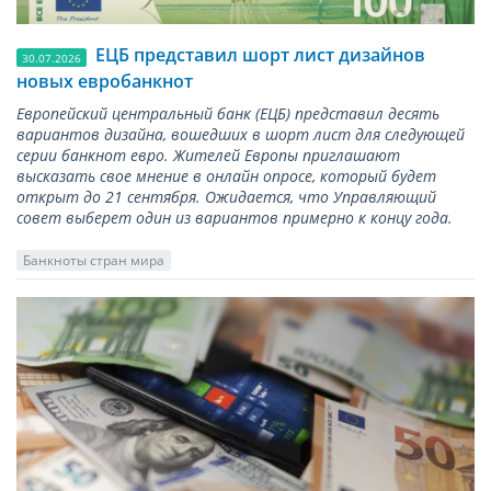
ЕЦБ представил шорт лист дизайнов
30.07.2026
новых евробанкнот
Европейский центральный банк (ЕЦБ) представил десять
вариантов дизайна, вошедших в шорт лист для следующей
серии банкнот евро. Жителей Европы приглашают
высказать свое мнение в онлайн опросе, который будет
открыт до 21 сентября. Ожидается, что Управляющий
совет выберет один из вариантов примерно к концу года.
Банкноты стран мира