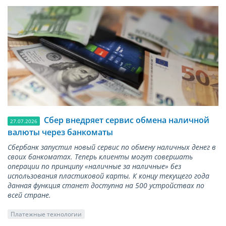
Сбер внедряет сервис обмена наличной
27.07.2026
валюты через банкоматы
Сбербанк запустил новый сервис по обмену наличных денег в
своих банкоматах. Теперь клиенты могут совершать
операции по принципу «наличные за наличные» без
использования пластиковой карты. К концу текущего года
данная функция станет доступна на 500 устройствах по
всей стране.
Платежные технологии