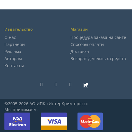
Издательство
Магазин
О нас
Процедура заказа на сайте
Партнеры
Способы оплаты
Реклама
Доставка
Авторам
Возврат денежных средств
Контакты
©2005-2026 АО ИПК «ИнтерКрим-пресс»
Мы принимаем: