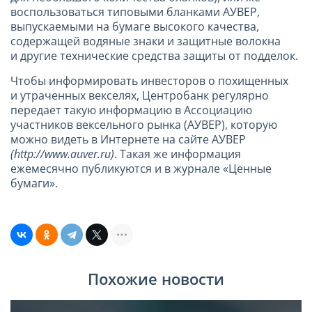
воспользоваться типовыми бланками АУВЕР,
выпускаемыми на бумаге высокого качества,
содержащей водяные знаки и защитные волокна
и другие технические средства защиты от подделок.
Чтобы информировать инвесторов о похищенных
и утраченных векселях, Центробанк регулярно
передает такую информацию в Ассоциацию
участников вексельного рынка (АУВЕР), которую
можно видеть в Интернете на сайте АУВЕР
(http://www.auver.ru)
. Такая же информация
ежемесячно публикуются и в журнале «Ценные
бумаги».
Похожие новости