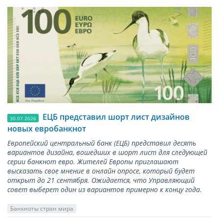
ЕЦБ представил шорт лист дизайнов
30.07.2026
новых евробанкнот
Европейский центральный банк (ЕЦБ) представил десять
вариантов дизайна, вошедших в шорт лист для следующей
серии банкнот евро. Жителей Европы приглашают
высказать свое мнение в онлайн опросе, который будет
открыт до 21 сентября. Ожидается, что Управляющий
совет выберет один из вариантов примерно к концу года.
Банкноты стран мира