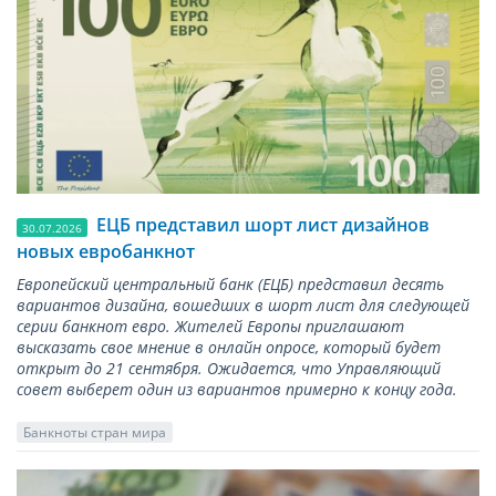
ЕЦБ представил шорт лист дизайнов
30.07.2026
новых евробанкнот
Европейский центральный банк (ЕЦБ) представил десять
вариантов дизайна, вошедших в шорт лист для следующей
серии банкнот евро. Жителей Европы приглашают
высказать свое мнение в онлайн опросе, который будет
открыт до 21 сентября. Ожидается, что Управляющий
совет выберет один из вариантов примерно к концу года.
Банкноты стран мира