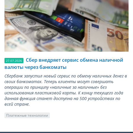
Сбер внедряет сервис обмена наличной
27.07.2026
валюты через банкоматы
Сбербанк запустил новый сервис по обмену наличных денег в
своих банкоматах. Теперь клиенты могут совершать
операции по принципу «наличные за наличные» без
использования пластиковой карты. К концу текущего года
данная функция станет доступна на 500 устройствах по
всей стране.
Платежные технологии