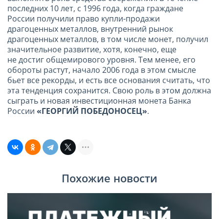
последних 10 лет, с 1996 года, когда граждане
России получили право купли-продажи
драгоценных металлов, внутренний рынок
драгоценных металлов, в том числе монет, получил
значительное развитие, хотя, конечно, еще
не достиг общемирового уровня. Тем менее, его
обороты растут, начало 2006 года в этом смысле
бьет все рекорды, и есть все основания считать, что
эта тенденция сохранится. Свою роль в этом должна
сыграть и новая инвестиционная монета Банка
России
«ГЕОРГИЙ ПОБЕДОНОСЕЦ»
.
Похожие новости