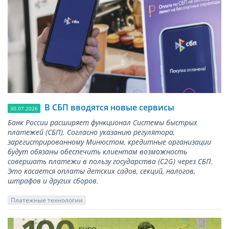
В СБП вводятся новые сервисы
30.07.2026
Банк России расширяет функционал Системы быстрых
платежей (СБП). Согласно указанию регулятора,
зарегистрированному Минюстом, кредитные организации
будут обязаны обеспечить клиентам возможность
совершать платежи в пользу государства (С2G) через СБП.
Это касается оплаты детских садов, секций, налогов,
штрафов и других сборов.
Платежные технологии