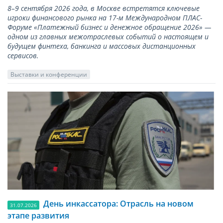
8–9 сентября 2026 года, в Москве встретятся ключевые
игроки финансового рынка на 17-м Международном ПЛАС-
Форуме «Платежный бизнес и денежное обращение 2026» —
одном из главных межотраслевых событий о настоящем и
будущем финтеха, банкинга и массовых дистанционных
сервисов.
Выставки и конференции
День инкассатора: Отрасль на новом
31.07.2026
этапе развития