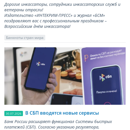
Дорогие инкассаторы, сотрудники инкассаторских служб и
ветераны отрасли!
Издательство «ИНТЕКРИМ-ПРЕСС» и журнал «БСМ»
поздравляют вас с профессиональным праздником –
Всероссийским днём инкассатора!
Банкноты стран мира
В СБП вводятся новые сервисы
30.07.2026
Банк России расширяет функционал Системы быстрых
платежей (СБП). Согласно указанию регулятора,