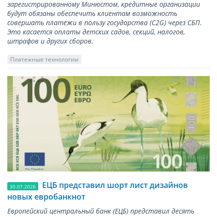
зарегистрированному Минюстом, кредитные организации
будут обязаны обеспечить клиентам возможность
совершать платежи в пользу государства (С2G) через СБП.
Это касается оплаты детских садов, секций, налогов,
штрафов и других сборов.
Платежные технологии
ЕЦБ представил шорт лист дизайнов
30.07.2026
новых евробанкнот
Европейский центральный банк (ЕЦБ) представил десять