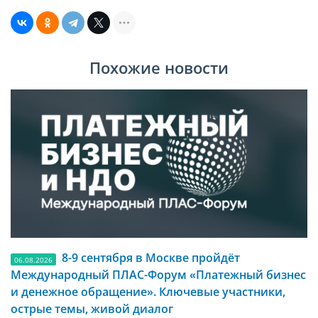
Похожие новости
8-9 сентября в Москве пройдёт
06.08.2026
Международный ПЛАС-Форум «Платежный бизнес
и денежное обращение». Ключевые участники,
острые темы, живой диалог