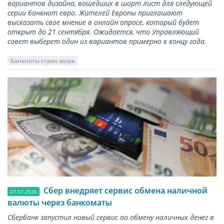
вариантов дизайна, вошедших в шорт лист для следующей
серии банкнот евро. Жителей Европы приглашают
высказать свое мнение в онлайн опросе, который будет
открыт до 21 сентября. Ожидается, что Управляющий
совет выберет один из вариантов примерно к концу года.
Банкноты стран мира
Сбер внедряет сервис обмена наличной
27.07.2026
валюты через банкоматы
Сбербанк запустил новый сервис по обмену наличных денег в