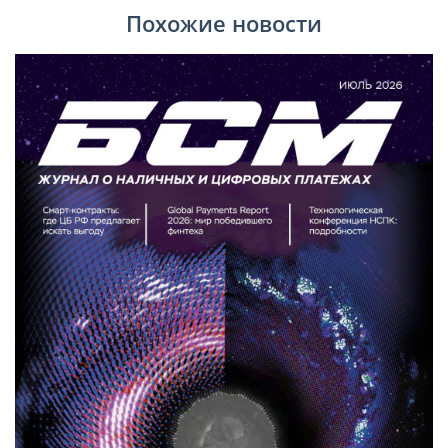
Похожие новости