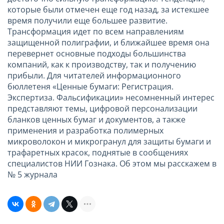
которые были отмечен еще год назад, за истекшее
время получили еще большее развитие.
Трансформация идет по всем направлениям
защищенной полиграфии, и ближайшее время она
перевернет основные подходы большинства
компаний, как к производству, так и получению
прибыли. Для читателей информационного
бюллетеня «Ценные бумаги: Регистрация.
Экспертиза. Фальсификации» несомненный интерес
представляют темы, цифровой персонализации
бланков ценных бумаг и документов, а также
применения и разработка полимерных
микроволокон и микрогранул для защиты бумаги и
трафаретных красок, поднятые в сообщениях
специалистов НИИ Гознака. Об этом мы расскажем в
№ 5 журнала