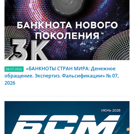
«БАНКНОТЫ СТРАН МИРА: Денежное
08.07.2026
обращение. Экспертиз. Фальсификации» № 07,
2026