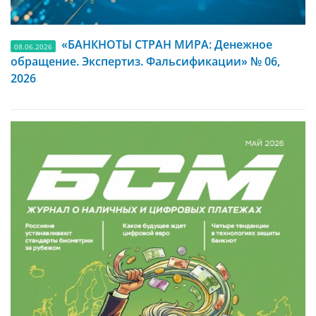
«БАНКНОТЫ СТРАН МИРА: Денежное
08.06.2026
обращение. Экспертиз. Фальсификации» № 06,
2026