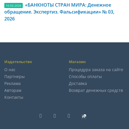
«БАНКНОТЫ СТРАН МИРА: Денежное
10.03.2026
обращение. Экспертиз. Фальсификации» № 03,
2026
Издательство
Магазин
О нас
Процедура заказа на сайте
Партнеры
Способы оплаты
Реклама
Доставка
Авторам
Возврат денежных средств
Контакты