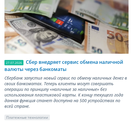
Сбер внедряет сервис обмена наличной
27.07.2026
валюты через банкоматы
Сбербанк запустил новый сервис по обмену наличных денег в
своих банкоматах. Теперь клиенты могут совершать
операции по принципу «наличные за наличные» без
использования пластиковой карты. К концу текущего года
данная функция станет доступна на 500 устройствах по
всей стране.
Платежные технологии