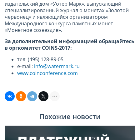
издательский дом «Уотер Марк», выпускающий
специализированный журнал о монетах «Золотой
червонец» и являющийся организатором
Международного конкурса памятных монет
«Монетное созвездие».
За дополнительной информацией обращайтесь
в оргкомитет COINS-2017:
тел: (495) 128-89-05
e-mail:
info@watermark.ru
www.coinconference.com
Похожие новости