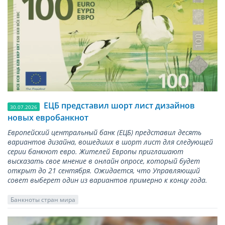
ЕЦБ представил шорт лист дизайнов
30.07.2026
новых евробанкнот
Европейский центральный банк (ЕЦБ) представил десять
вариантов дизайна, вошедших в шорт лист для следующей
серии банкнот евро. Жителей Европы приглашают
высказать свое мнение в онлайн опросе, который будет
открыт до 21 сентября. Ожидается, что Управляющий
совет выберет один из вариантов примерно к концу года.
Банкноты стран мира