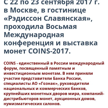
С 22 по 23 сентября 2017 г.
в Москве, в гостинице
«Рэдиссон Славянская»,
проходила Восьмая
Международная
конференция и выставка
монет COINS-2017.
COINS - единственный в России международный
форум, посвященный памятным и
инвестиционным монетам. В нем приняли
участие представители Банка России,
специалисты АО «Гознак», руководители
национальных и коммерческих банков,
крупнейших монетных дворов мира, компаний-
дистрибьюторов монет, аукционных домов,
нумизматических салонов.