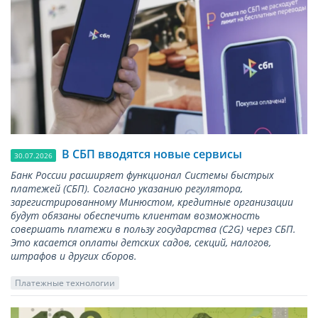
В СБП вводятся новые сервисы
30.07.2026
Банк России расширяет функционал Системы быстрых
платежей (СБП). Согласно указанию регулятора,
зарегистрированному Минюстом, кредитные организации
будут обязаны обеспечить клиентам возможность
совершать платежи в пользу государства (С2G) через СБП.
Это касается оплаты детских садов, секций, налогов,
штрафов и других сборов.
Платежные технологии