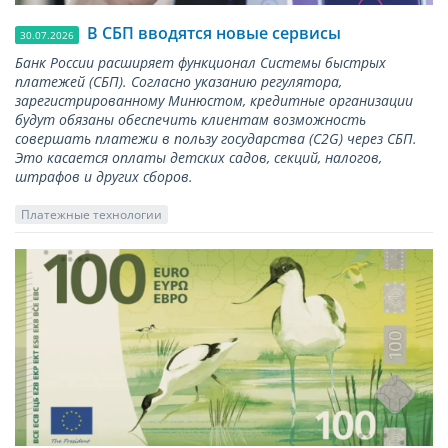
В СБП вводятся новые сервисы
30.07.2026
Банк России расширяет функционал Системы быстрых
платежей (СБП). Согласно указанию регулятора,
зарегистрированному Минюстом, кредитные организации
будут обязаны обеспечить клиентам возможность
совершать платежи в пользу государства (С2G) через СБП.
Это касается оплаты детских садов, секций, налогов,
штрафов и других сборов.
Платежные технологии