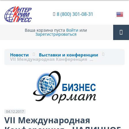
8 (800) 301-08-31
Ваша корзина пуста
Войти
или
Зарегистрироваться
Tog
Новости
Выставки и конференции
VII Международная Конференция …
nav
04.12.2017
VII Международная