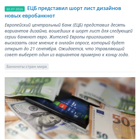
ЕЦБ представил шорт лист дизайнов
30.07.2026
новых евробанкнот
Европейский центральный банк (ЕЦБ) представил десять
вариантов дизайна, вошедших в шорт лист для следующей
серии банкнот евро. Жителей Европы приглашают
высказать свое мнение в онлайн опросе, который будет
открыт до 21 сентября. Ожидается, что Управляющий
совет выберет один из вариантов примерно к концу года.
Банкноты стран мира