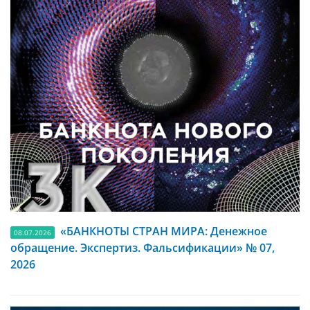
«БАНКНОТЫ СТРАН МИРА: Денежное
08.07.2026
обращение. Экспертиз. Фальсификации» № 07,
2026