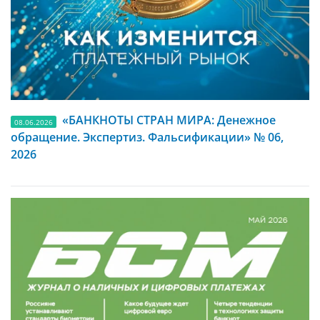
«БАНКНОТЫ СТРАН МИРА: Денежное
08.06.2026
обращение. Экспертиз. Фальсификации» № 06,
2026