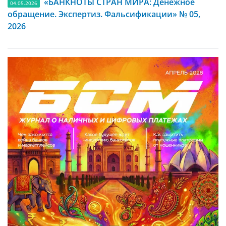
«БАНКНОТЫ СТРАН МИРА: Денежное
04.05.2026
обращение. Экспертиз. Фальсификации» № 05,
2026