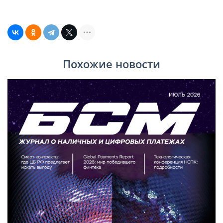
Похожие новости