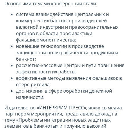
Основными темами конференции стали:
система взаимодействия центральных и
коммерческих банков, производителей
валютной индустрии и правоохранительных
органов в области профилактики
фальшивомонетничества;
новейшие технологии в производстве
защищенной полиграфической продукции и
банкнот;
рассчетно-кассовые центры и пути повышения
эффективности их работы;
эффективные методы выявления фальшивок в
сфере ритейла;
достижения в сфере обработки денежной
наличности.
Издательство «ИНТЕРКРИМ-ПРЕСС», являясь медиа-
партнером мероприятия, представило доклад на
тему «Проблемы интеграции новых защитных
элементов в банкноты» и получило высокий