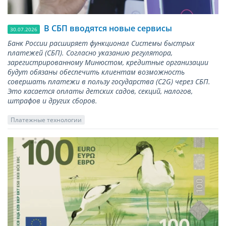
В СБП вводятся новые сервисы
30.07.2026
Банк России расширяет функционал Системы быстрых
платежей (СБП). Согласно указанию регулятора,
зарегистрированному Минюстом, кредитные организации
будут обязаны обеспечить клиентам возможность
совершать платежи в пользу государства (С2G) через СБП.
Это касается оплаты детских садов, секций, налогов,
штрафов и других сборов.
Платежные технологии