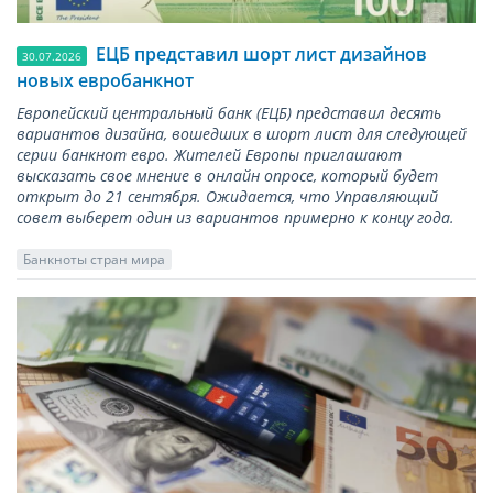
ЕЦБ представил шорт лист дизайнов
30.07.2026
новых евробанкнот
Европейский центральный банк (ЕЦБ) представил десять
вариантов дизайна, вошедших в шорт лист для следующей
серии банкнот евро. Жителей Европы приглашают
высказать свое мнение в онлайн опросе, который будет
открыт до 21 сентября. Ожидается, что Управляющий
совет выберет один из вариантов примерно к концу года.
Банкноты стран мира