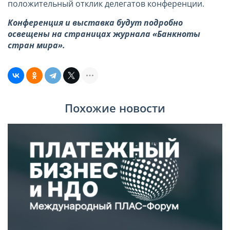
положительный отклик делегатов конференции.
Конференция и выставка будут подробно
освещены на страницах журнала «Банкноты
стран мира».
Похожие новости