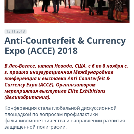
13.11.2018
Anti-Counterfeit & Currency
Expo (ACCE) 2018
В Лас-Вегасе, штат Невада, США, с 6 по 8 ноября с.
г. прошла инаугурационная Международная
конференция и выставка Anti-Counterfeit &
Currency Expo (ACCE). Организатором
мероприятия выступила Elite Exhibitions
(Великобритания).
Конференция стала глобальной дискуссионной
площадкой по вопросам профилактики
фальшивомонетничества и направлений развития
защищенной полиграфии.