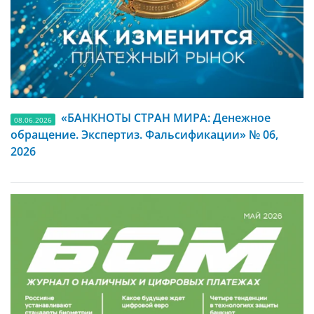
«БАНКНОТЫ СТРАН МИРА: Денежное
08.06.2026
обращение. Экспертиз. Фальсификации» № 06,
2026