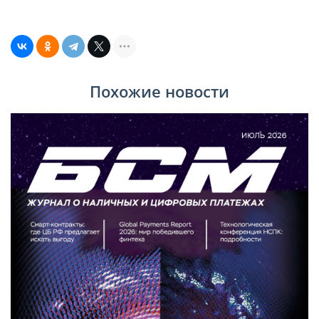
Похожие новости