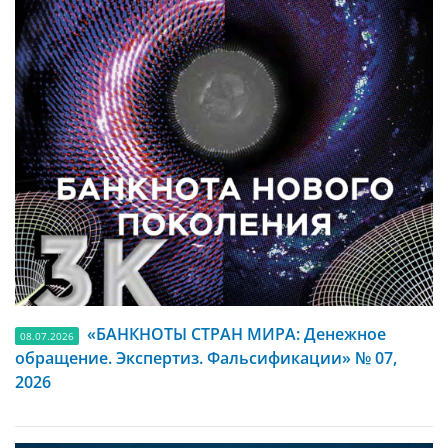
«БАНКНОТЫ СТРАН МИРА: Денежное
08.07.2026
обращение. Экспертиз. Фальсификации» № 07,
2026