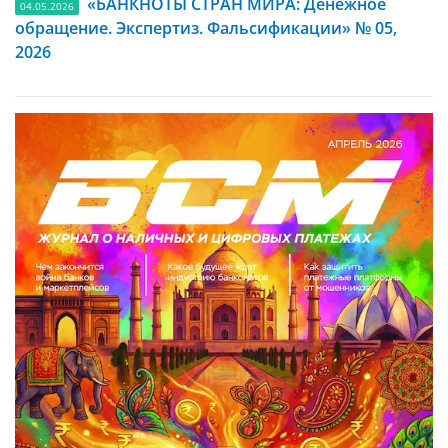
«БАНКНОТЫ СТРАН МИРА: Денежное
04.05.2026
обращение. Экспертиз. Фальсификации» № 05,
2026