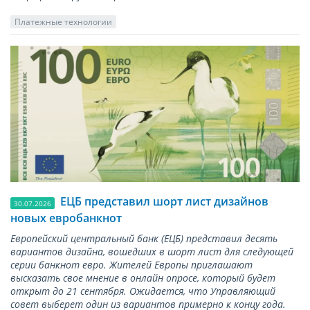
Платежные технологии
ЕЦБ представил шорт лист дизайнов
30.07.2026
новых евробанкнот
Европейский центральный банк (ЕЦБ) представил десять
вариантов дизайна, вошедших в шорт лист для следующей
серии банкнот евро. Жителей Европы приглашают
высказать свое мнение в онлайн опросе, который будет
открыт до 21 сентября. Ожидается, что Управляющий
совет выберет один из вариантов примерно к концу года.