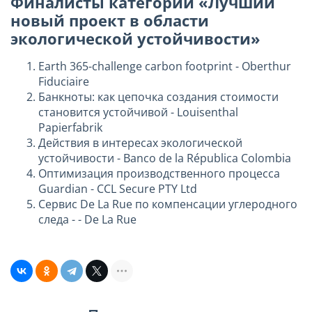
Финалисты категории «Лучший
новый проект в области
экологической устойчивости»
Earth 365-challenge carbon footprint - Oberthur
Fiduciaire
Банкноты: как цепочка создания стоимости
становится устойчивой - Louisenthal
Papierfabrik
Действия в интересах экологической
устойчивости - Banco de la Républica Colombia
Оптимизация производственного процесса
Guardian - CCL Secure PTY Ltd
Сервис De La Rue по компенсации углеродного
следа - - De La Rue