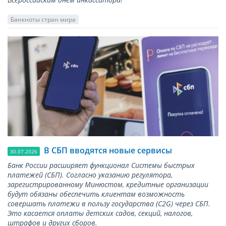
Банкноты стран мира
В СБП вводятся новые сервисы
30.07.2026
Банк России расширяет функционал Системы быстрых
платежей (СБП). Согласно указанию регулятора,
зарегистрированному Минюстом, кредитные организации
будут обязаны обеспечить клиентам возможность
совершать платежи в пользу государства (С2G) через СБП.
Это касается оплаты детских садов, секций, налогов,
штрафов и других сборов.