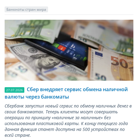
Банкноты стран мира
Сбер внедряет сервис обмена наличной
27.07.2026
валюты через банкоматы
Сбербанк запустил новый сервис по обмену наличных денег в
своих банкоматах. Теперь клиенты могут совершать
операции по принципу «наличные за наличные» без
использования пластиковой карты. К концу текущего года
данная функция станет доступна на 500 устройствах по
всей стране.