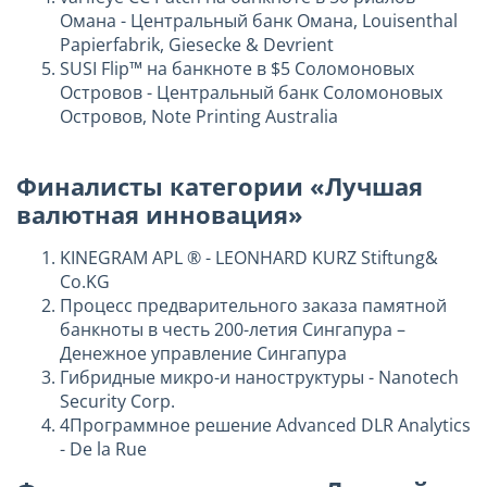
Омана - Центральный банк Омана, Louisenthal
Papierfabrik, Giesecke & Devrient
SUSI Flip™ на банкноте в $5 Соломоновых
Островов - Центральный банк Соломоновых
Островов, Note Printing Australia
Финалисты категории «Лучшая
валютная инновация»
KINEGRAM APL ® - LEONHARD KURZ Stiftung&
Co.KG
Процесс предварительного заказа памятной
банкноты в честь 200-летия Сингапура –
Денежное управление Сингапура
Гибридные микро-и наноструктуры - Nanotech
Security Corp.
4Программное решение Advanced DLR Analytics
- De la Rue