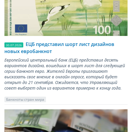
ЕЦБ представил шорт лист дизайнов
30.07.2026
новых евробанкнот
Европейский центральный банк (ЕЦБ) представил десять
вариантов дизайна, вошедших в шорт лист для следующей
серии банкнот евро. Жителей Европы приглашают
высказать свое мнение в онлайн опросе, который будет
открыт до 21 сентября. Ожидается, что Управляющий
совет выберет один из вариантов примерно к концу года.
Банкноты стран мира