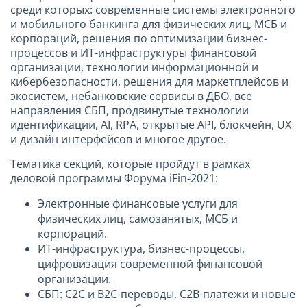
среди которых: современные системы электронного
и мобильного банкинга для физических лиц, МСБ и
корпораций, решения по оптимизации бизнес-
процессов и ИТ-инфраструктуры финансовой
организации, технологии информационной и
кибербезопасности, решения для маркетплейсов и
экосистем, небанковские сервисы в ДБО, все
направления СБП, продвинутые технологии
идентификации, AI, RPA, открытые API, блокчейн, UX
и дизайн интерфейсов и многое другое.
Тематика секций, которые пройдут в рамках
деловой программы Форума iFin-2021:
Электронные финансовые услуги для
физических лиц, самозанятых, МСБ и
корпораций.
ИТ-инфраструктура, бизнес-процессы,
цифровизация современной финансовой
организации.
СБП: C2C и B2C-переводы, C2B-платежи и новые