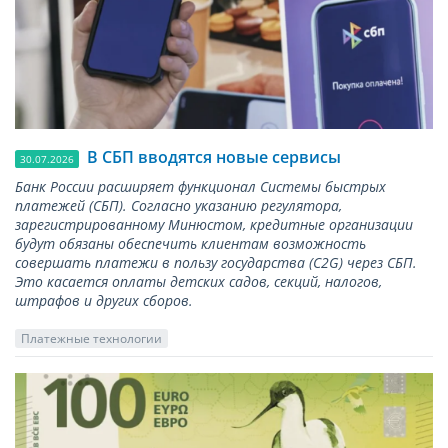
В СБП вводятся новые сервисы
30.07.2026
Банк России расширяет функционал Системы быстрых
платежей (СБП). Согласно указанию регулятора,
зарегистрированному Минюстом, кредитные организации
будут обязаны обеспечить клиентам возможность
совершать платежи в пользу государства (С2G) через СБП.
Это касается оплаты детских садов, секций, налогов,
штрафов и других сборов.
Платежные технологии