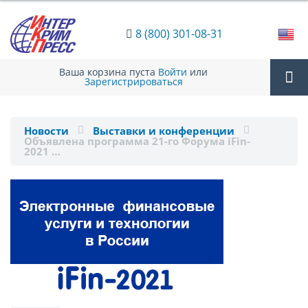
8 (800) 301-08-31
Ваша корзина пуста
Войти
или
Зарегистрироваться
Tog
Новости
Выставки и конференции
Объявлена программа 21-го Форума iFin-
nav
2021 …