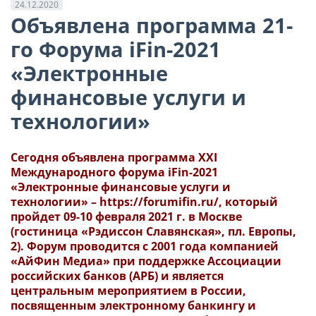
24.12.2020
Объявлена программа 21-
го Форума iFin-2021
«Электронные
финансовые услуги и
технологии»
Сегодня объявлена программа XXI
Международного форума iFin-2021
«Электронные финансовые услуги и
технологии» –
https://forumifin.ru/
, который
пройдет 09-10 февраля 2021 г. в Москве
(гостиница «Рэдиссон Славянская», пл. Европы,
2). Форум проводится с 2001 года компанией
«АйФин Медиа» при поддержке Ассоциации
российских банков (АРБ) и является
центральным мероприятием в России,
посвященным электронному банкингу и