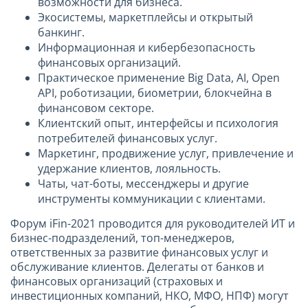
возможности для бизнеса.
Экосистемы, маркетплейсы и открытый
банкинг.
Информационная и кибербезопасность
финансовых организаций.
Практическое применение Big Data, AI, Open
API, роботизации, биометрии, блокчейна в
финансовом секторе.
Клиентский опыт, интерфейсы и психология
потребителей финансовых услуг.
Маркетинг, продвижение услуг, привлечение и
удержание клиентов, лояльность.
Чаты, чат-боты, мессенджеры и другие
инструменты коммуникации с клиентами.
Форум iFin-2021 проводится для руководителей ИТ и
бизнес-подразделений, топ-менеджеров,
ответственных за развитие финансовых услуг и
обслуживание клиентов. Делегаты от банков и
финансовых организаций (страховых и
инвестиционных компаний, НКО, МФО, НПФ) могут