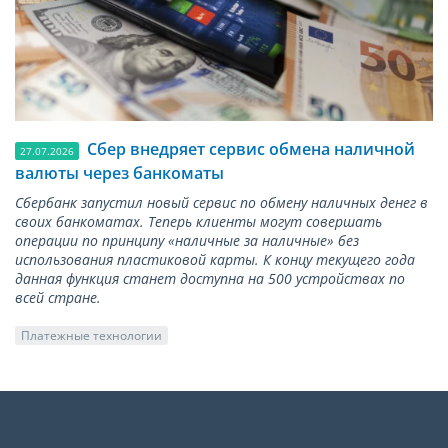
Сбер внедряет сервис обмена наличной
27.07.2026
валюты через банкоматы
Сбербанк запустил новый сервис по обмену наличных денег в
своих банкоматах. Теперь клиенты могут совершать
операции по принципу «наличные за наличные» без
использования пластиковой карты. К концу текущего года
данная функция станет доступна на 500 устройствах по
всей стране.
Платежные технологии