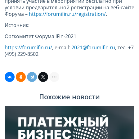
принять участие в мероприятии бесплатно при
условии предварительной регистрации на веб-сайте
Форума –
https://forumifin.ru/registration/
.
Источник:
Оргкомитет Форума iFin-2021
https://forumifin.ru/
, e-mail:
2021@forumifin.ru
, тел. +7
(495) 229-8502
Похожие новости