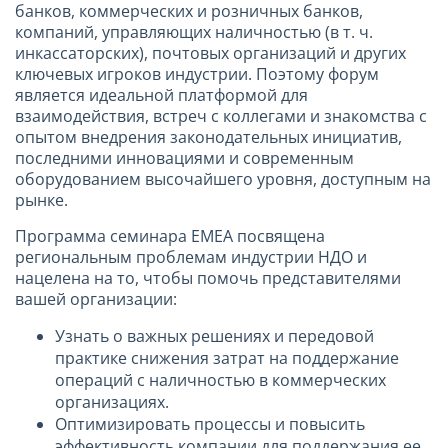
банков, коммерческих и розничных банков,
компаний, управляющих наличностью (в т. ч.
инкассаторских), почтовых организаций и других
ключевых игроков индустрии. Поэтому форум
является идеальной платформой для
взаимодействия, встреч с коллегами и знакомства с
опытом внедрения законодательных инициатив,
последними инновациями и современным
оборудованием высочайшего уровня, доступным на
рынке.
Программа семинара EMEA посвящена
региональным проблемам индустрии НДО и
нацелена на то, чтобы помочь представителями
вашей организации:
Узнать о важных решениях и передовой
практике снижения затрат на поддержание
операций с наличностью в коммерческих
организациях.
Оптимизировать процессы и повысить
эффективность компании для поддержания ее