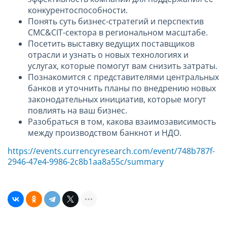
конкурентоспособности.
Понять суть бизнес-стратегий и перспектив
CMC&CIT-сектора в региональном масштабе.
Посетить выставку ведущих поставщиков
отрасли и узнать о новых технологиях и
услугах, которые помогут вам снизить затраты.
Познакомится с представителями центральных
банков и уточнить планы по внедрению новых
законодательных инициатив, которые могут
повлиять на ваш бизнес.
Разобраться в том, какова взаимозависимость
между производством банкнот и НДО.
https://events.currencyresearch.com/event/748b787f-
2946-47e4-9986-2c8b1aa8a55c/summary