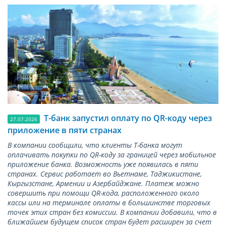
Т-банк запустил оплату по QR-коду через
27.07.2026
приложение в пяти странах
В компании сообщили, что клиенты Т-банка могут
оплачивать покупки по QR-коду за границей через мобильное
приложение банка. Возможность уже появилась в пяти
странах. Сервис работает во Вьетнаме, Таджикистане,
Кыргызстане, Армении и Азербайджане. Платеж можно
совершить при помощи QR-кода, расположенного около
кассы или на терминале оплаты в большинстве торговых
точек этих стран без комиссии. В компании добавили, что в
ближайшем будущем список стран будет расширен за счет