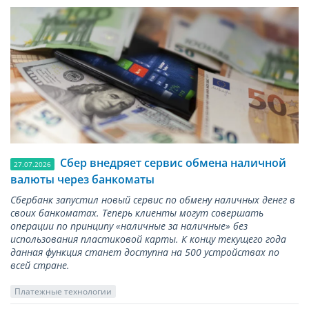
Сбер внедряет сервис обмена наличной
27.07.2026
валюты через банкоматы
Сбербанк запустил новый сервис по обмену наличных денег в
своих банкоматах. Теперь клиенты могут совершать
операции по принципу «наличные за наличные» без
использования пластиковой карты. К концу текущего года
данная функция станет доступна на 500 устройствах по
всей стране.
Платежные технологии