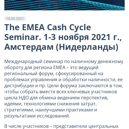
18.06.2021
The EMEA Cash Cycle
Seminar. 1-3 ноября 2021 г.,
Амстердам (Нидерланды)
Международный семинар по наличному денежному
обороту для региона ЕМЕА – это ведущий
региональный форум, сфокусированный на
проблемах управления и обработки наличности, ее
дистрибуции и пр. Цели форума заключаются в том,
чтобы собрать вместе всех ключевых участников
цикла НДО для обмена видением перспектив,
идеями, технологиями снижения затрат,
стратегиями, наилучшими практиками и
результатами исследований.
В числе участников – представители центральных