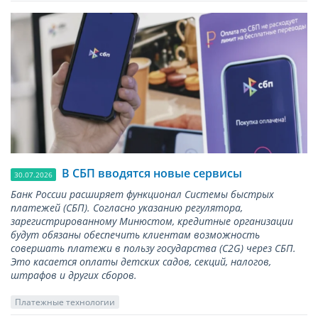
В СБП вводятся новые сервисы
30.07.2026
Банк России расширяет функционал Системы быстрых
платежей (СБП). Согласно указанию регулятора,
зарегистрированному Минюстом, кредитные организации
будут обязаны обеспечить клиентам возможность
совершать платежи в пользу государства (С2G) через СБП.
Это касается оплаты детских садов, секций, налогов,
штрафов и других сборов.
Платежные технологии