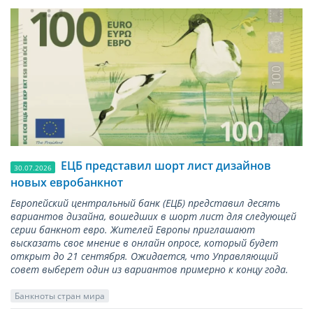
ЕЦБ представил шорт лист дизайнов
30.07.2026
новых евробанкнот
Европейский центральный банк (ЕЦБ) представил десять
вариантов дизайна, вошедших в шорт лист для следующей
серии банкнот евро. Жителей Европы приглашают
высказать свое мнение в онлайн опросе, который будет
открыт до 21 сентября. Ожидается, что Управляющий
совет выберет один из вариантов примерно к концу года.
Банкноты стран мира