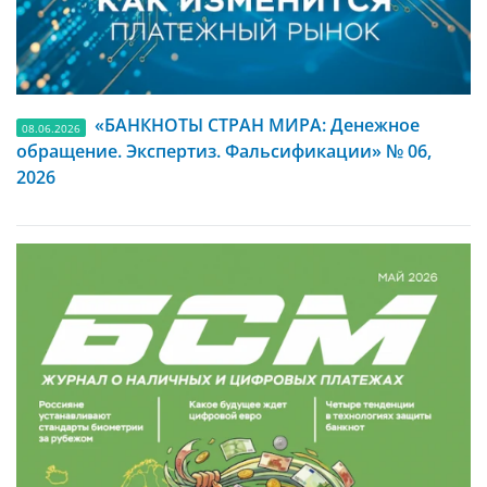
«БАНКНОТЫ СТРАН МИРА: Денежное
08.06.2026
обращение. Экспертиз. Фальсификации» № 06,
2026