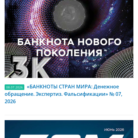
«БАНКНОТЫ СТРАН МИРА: Денежное
08.07.2026
обращение. Экспертиз. Фальсификации» № 07,
2026