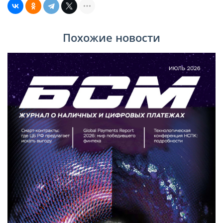
Похожие новости