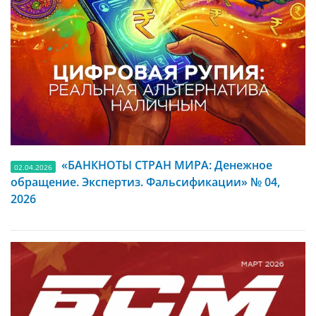
«БАНКНОТЫ СТРАН МИРА: Денежное
02.04.2026
обращение. Экспертиз. Фальсификации» № 04,
2026