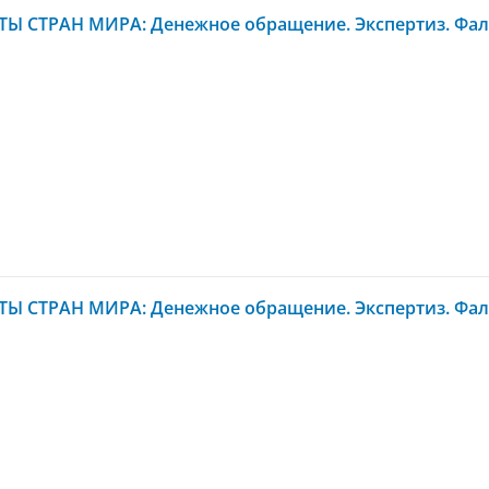
Ы СТРАН МИРА: Денежное обращение. Экспертиз. Фал
Ы СТРАН МИРА: Денежное обращение. Экспертиз. Фал