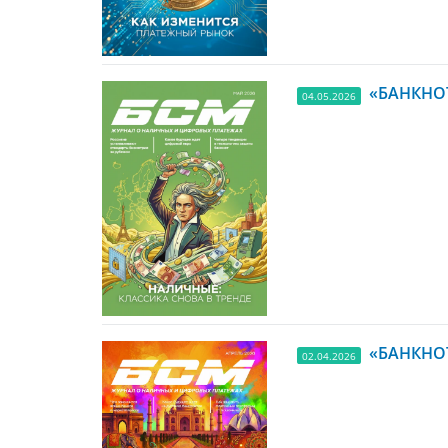
«БАНКНОТ
04.05.2026
«БАНКНОТ
02.04.2026