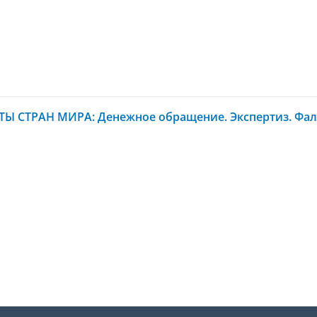
Ы СТРАН МИРА: Денежное обращение. Экспертиз. Фал