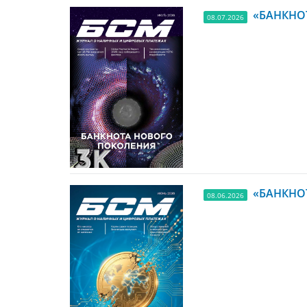
«БАНКНОТ
08.07.2026
«БАНКНОТ
08.06.2026