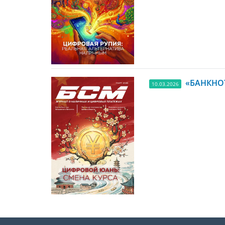
«БАНКНОТ
10.03.2026