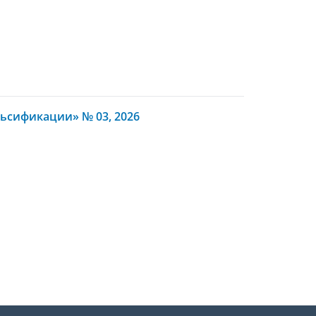
ьсификации» № 03, 2026