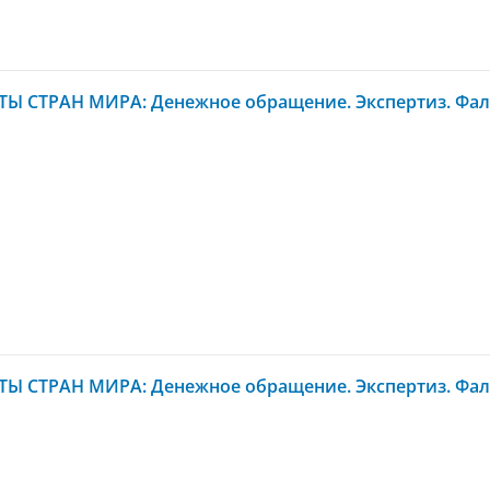
Ы СТРАН МИРА: Денежное обращение. Экспертиз. Фал
Ы СТРАН МИРА: Денежное обращение. Экспертиз. Фал