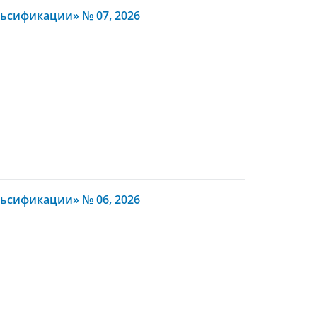
ьсификации» № 07, 2026
ьсификации» № 06, 2026