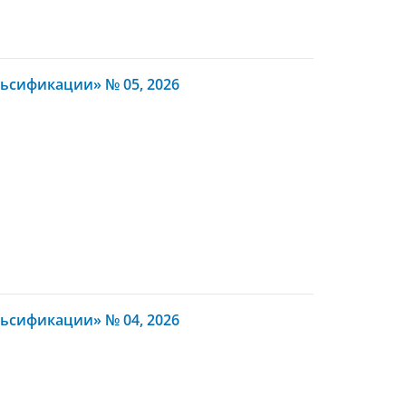
ьсификации» № 05, 2026
ьсификации» № 04, 2026