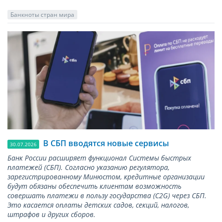
Банкноты стран мира
В СБП вводятся новые сервисы
30.07.2026
Банк России расширяет функционал Системы быстрых
платежей (СБП). Согласно указанию регулятора,
зарегистрированному Минюстом, кредитные организации
будут обязаны обеспечить клиентам возможность
совершать платежи в пользу государства (С2G) через СБП.
Это касается оплаты детских садов, секций, налогов,
штрафов и других сборов.