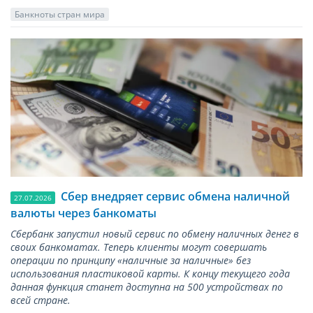
Банкноты стран мира
Сбер внедряет сервис обмена наличной
27.07.2026
валюты через банкоматы
Сбербанк запустил новый сервис по обмену наличных денег в
своих банкоматах. Теперь клиенты могут совершать
операции по принципу «наличные за наличные» без
использования пластиковой карты. К концу текущего года
данная функция станет доступна на 500 устройствах по
всей стране.