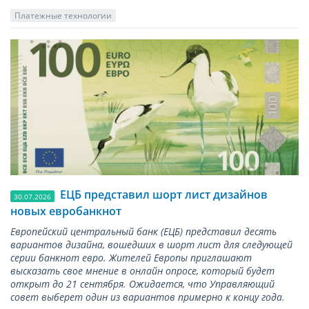
Платежные технологии
ЕЦБ представил шорт лист дизайнов
30.07.2026
новых евробанкнот
Европейский центральный банк (ЕЦБ) представил десять
вариантов дизайна, вошедших в шорт лист для следующей
серии банкнот евро. Жителей Европы приглашают
высказать свое мнение в онлайн опросе, который будет
открыт до 21 сентября. Ожидается, что Управляющий
совет выберет один из вариантов примерно к концу года.