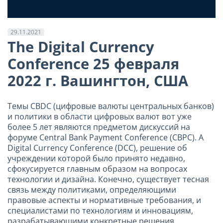
29.11.2021
The Digital Currency
Conference 25 февраля
2022 г. Вашингтон, США
Темы CBDC (цифровые валюты центральных банков)
и политики в области цифровых валют вот уже
более 5 лет являются предметом дискуссий на
форуме Central Bank Payment Conference (CBPC). А
Digital Currency Conference (DCC), решение об
учреждении которой было принято недавно,
сфокусируется главным образом на вопросах
технологии и дизайна. Конечно, существует тесная
связь между политиками, определяющими
правовые аспекты и нормативные требования, и
специалистами по технологиям и инновациям,
разрабатывающими конкретные решения.