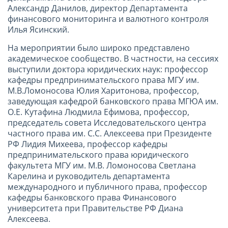
Александр Данилов, директор Департамента
финансового мониторинга и валютного контроля
Илья Ясинский.
На мероприятии было широко представлено
академическое сообщество. В частности, на сессиях
выступили доктора юридических наук: профессор
кафедры предпринимательского права МГУ им.
М.В.Ломоносова Юлия Харитонова, профессор,
заведующая кафедрой банковского права МГЮА им.
О.Е. Кутафина Людмила Ефимова, профессор,
председатель совета Исследовательского центра
частного права им. С.С. Алексеева при Президенте
РФ Лидия Михеева, профессор кафедры
предпринимательского права юридического
факультета МГУ им. М.В. Ломоносова Светлана
Карелина и руководитель департамента
международного и публичного права, профессор
кафедры банковского права Финансового
университета при Правительстве РФ Диана
Алексеева.