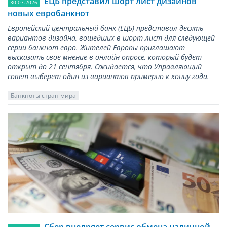
ЕЦБ представил шорт лист дизайнов
30.07.2026
новых евробанкнот
Европейский центральный банк (ЕЦБ) представил десять
вариантов дизайна, вошедших в шорт лист для следующей
серии банкнот евро. Жителей Европы приглашают
высказать свое мнение в онлайн опросе, который будет
открыт до 21 сентября. Ожидается, что Управляющий
совет выберет один из вариантов примерно к концу года.
Банкноты стран мира