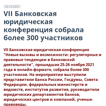
02.12.2021
VII Банковская
юридическая
конференция собрала
более 300 участников
VII Банковская юридическая конференция
"Новые вызовы и возможности: регуляторные и
правовые тенденции в банковской
деятельности", прошедшая 25-26 ноября 2021
года в онлайн-формате, собрала более 300
участников. На мероприятии выступили
представители Банка России, Госдумы, Совета
Федерации, федеральных министерств и
ведомств, институтов развития, руководители
юридических департаментов банков,
юридических центров и компаний, ученые-
правоведы.