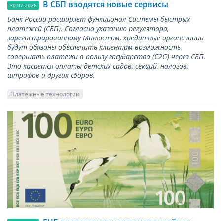
В СБП вводятся новые сервисы
30.07.2026
Банк России расширяет функционал Системы быстрых
платежей (СБП). Согласно указанию регулятора,
зарегистрированному Минюстом, кредитные организации
будут обязаны обеспечить клиентам возможность
совершать платежи в пользу государства (С2G) через СБП.
Это касается оплаты детских садов, секций, налогов,
штрафов и других сборов.
Платежные технологии