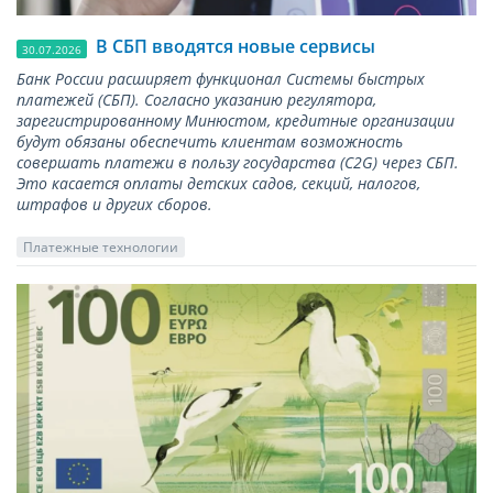
В СБП вводятся новые сервисы
30.07.2026
Банк России расширяет функционал Системы быстрых
платежей (СБП). Согласно указанию регулятора,
зарегистрированному Минюстом, кредитные организации
будут обязаны обеспечить клиентам возможность
совершать платежи в пользу государства (С2G) через СБП.
Это касается оплаты детских садов, секций, налогов,
штрафов и других сборов.
Платежные технологии