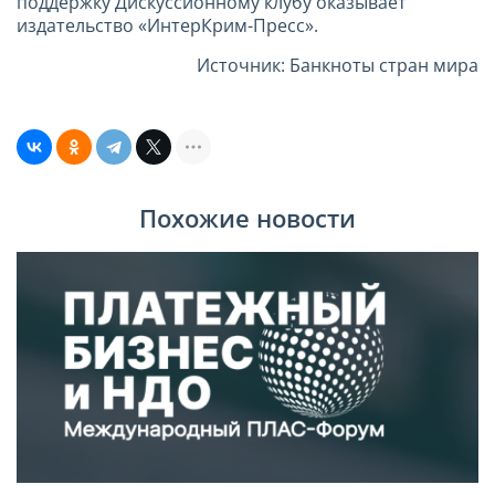
поддержку Дискуссионному клубу оказывает
издательство «ИнтерКрим-Пресс».
Источник: Банкноты стран мира
Похожие новости