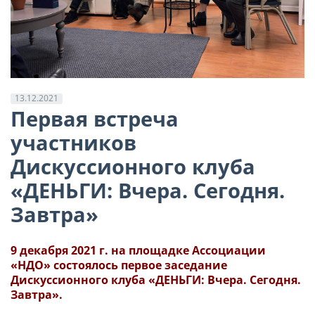
13.12.2021
Первая встреча
участников
Дискуссионного клуба
«ДЕНЬГИ: Вчера. Сегодня.
Завтра»
9 декабря 2021 г. на площадке Ассоциации
«НДО» состоялось первое заседание
Дискуссионного клуба «ДЕНЬГИ: Вчера. Сегодня.
Завтра».