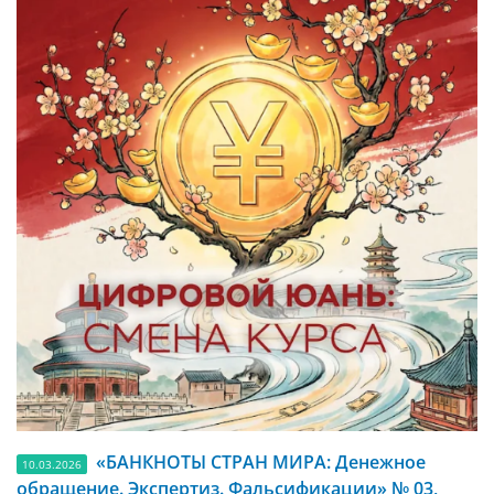
«БАНКНОТЫ СТРАН МИРА: Денежное
10.03.2026
обращение. Экспертиз. Фальсификации» № 03,