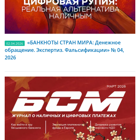
«БАНКНОТЫ СТРАН МИРА: Денежное
02.04.2026
обращение. Экспертиз. Фальсификации» № 04,
2026