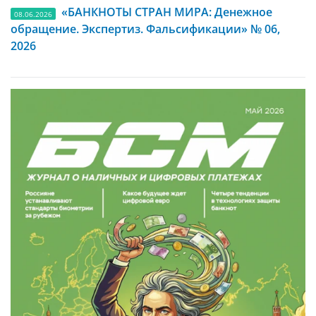
«БАНКНОТЫ СТРАН МИРА: Денежное
08.06.2026
обращение. Экспертиз. Фальсификации» № 06,
2026