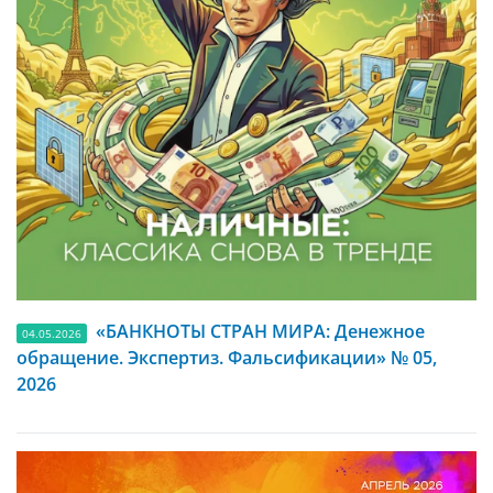
«БАНКНОТЫ СТРАН МИРА: Денежное
04.05.2026
обращение. Экспертиз. Фальсификации» № 05,
2026