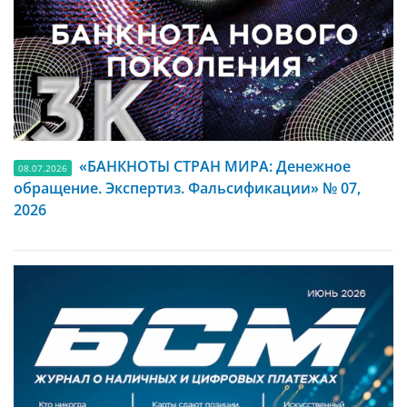
«БАНКНОТЫ СТРАН МИРА: Денежное
08.07.2026
обращение. Экспертиз. Фальсификации» № 07,
2026