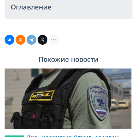
Оглавление
Похожие новости