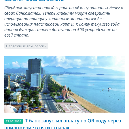
Сбербанк запустил новый сервис по обмену наличных денег в
своих банкоматах. Теперь клиенты могут совершать
операции по принципу «наличные за наличные» без
использования пластиковой карты. К концу текущего года
данная функция станет доступна на 500 устройствах по
всей стране.
Платежные технологии
Т-банк запустил оплату по QR-коду через
27.07.2026
приложение в пяти странах