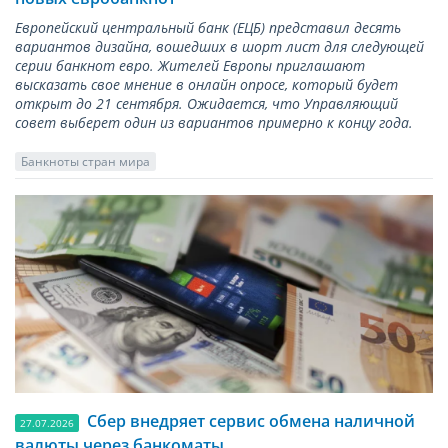
Европейский центральный банк (ЕЦБ) представил десять
вариантов дизайна, вошедших в шорт лист для следующей
серии банкнот евро. Жителей Европы приглашают
высказать свое мнение в онлайн опросе, который будет
открыт до 21 сентября. Ожидается, что Управляющий
совет выберет один из вариантов примерно к концу года.
Банкноты стран мира
Сбер внедряет сервис обмена наличной
27.07.2026
валюты через банкоматы