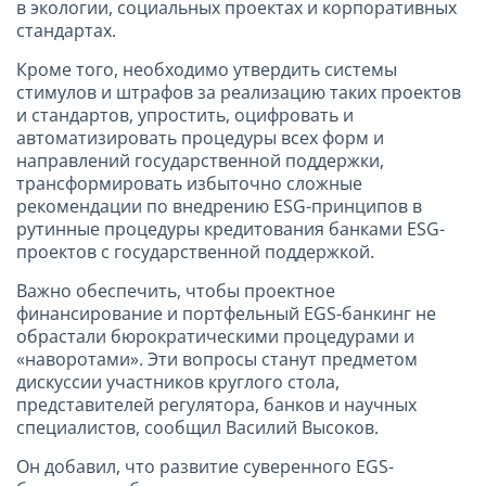
в экологии, социальных проектах и корпоративных
стандартах.
Кроме того, необходимо утвердить системы
стимулов и штрафов за реализацию таких проектов
и стандартов, упростить, оцифровать и
автоматизировать процедуры всех форм и
направлений государственной поддержки,
трансформировать избыточно сложные
рекомендации по внедрению ESG-принципов в
рутинные процедуры кредитования банками ESG-
проектов с государственной поддержкой.
Важно обеспечить, чтобы проектное
финансирование и портфельный EGS-банкинг не
обрастали бюрократическими процедурами и
«наворотами». Эти вопросы станут предметом
дискуссии участников круглого стола,
представителей регулятора, банков и научных
специалистов, сообщил Василий Высоков.
Он добавил, что развитие суверенного EGS-