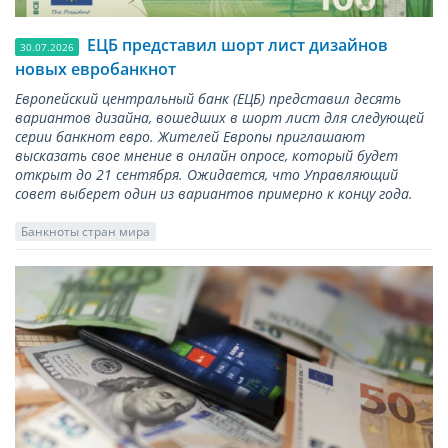
ЕЦБ представил шорт лист дизайнов
30.07.2026
новых евробанкнот
Европейский центральный банк (ЕЦБ) представил десять
вариантов дизайна, вошедших в шорт лист для следующей
серии банкнот евро. Жителей Европы приглашают
высказать свое мнение в онлайн опросе, который будет
открыт до 21 сентября. Ожидается, что Управляющий
совет выберет один из вариантов примерно к концу года.
Банкноты стран мира