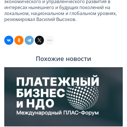
экономического и управленческого развития в
интересах нынешнего и будущих поколений на
локальном, национальном и глобальном уровнях,
резюмировал Василий Высоков.
Похожие новости