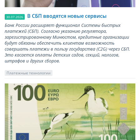
В СБП вводятся новые сервисы
30.07.2026
Банк России расширяет функционал Системы быстрых
платежей (СБП). Согласно указанию регулятора,
зарегистрированному Минюстом, кредитные организации
будут обязаны обеспечить клиентам возможность
совершать платежи в пользу государства (С2G) через СБП.
Это касается оплаты детских садов, секций, налогов,
штрафов и других сборов.
Платежные технологии