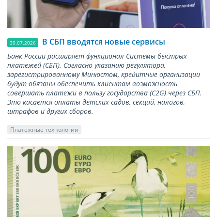
В СБП вводятся новые сервисы
30.07.2026
Банк России расширяет функционал Системы быстрых
платежей (СБП). Согласно указанию регулятора,
зарегистрированному Минюстом, кредитные организации
будут обязаны обеспечить клиентам возможность
совершать платежи в пользу государства (С2G) через СБП.
Это касается оплаты детских садов, секций, налогов,
штрафов и других сборов.
Платежные технологии