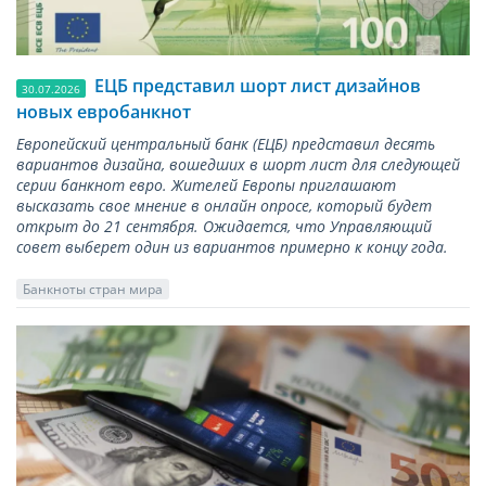
ЕЦБ представил шорт лист дизайнов
30.07.2026
новых евробанкнот
Европейский центральный банк (ЕЦБ) представил десять
вариантов дизайна, вошедших в шорт лист для следующей
серии банкнот евро. Жителей Европы приглашают
высказать свое мнение в онлайн опросе, который будет
открыт до 21 сентября. Ожидается, что Управляющий
совет выберет один из вариантов примерно к концу года.
Банкноты стран мира