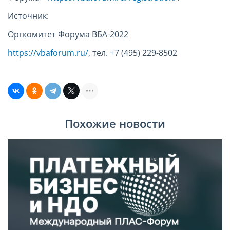
Источник:
Оргкомитет Форума ВБА-2022
https://vbaforum.ru/
, тел. +7 (495) 229-8502
Похожие новости