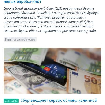
новых евробанкнот
Европейский центральный банк (ЕЦБ) представил десять
вариантов дизайна, вошедших в шорт лист для следующей
серии банкнот евро. Жителей Европы приглашают
высказать свое мнение в онлайн опросе, который будет
открыт до 21 сентября. Ожидается, что Управляющий
совет выберет один из вариантов примерно к концу года.
Банкноты стран мира
Сбер внедряет сервис обмена наличной
27.07.2026