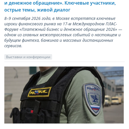
и денежное обращение». Ключевые участники,
острые темы, живой диалог
8–9 сентября 2026 года, в Москве встретятся ключевые
игроки финансового рынка на 17-м Международном ПЛАС-
Форуме «Платежный бизнес и денежное обращение 2026» —
одном из главных межотраслевых событий о настоящем и
будущем финтеха, банкинга и массовых дистанционных
сервисов.
Выставки и конференции