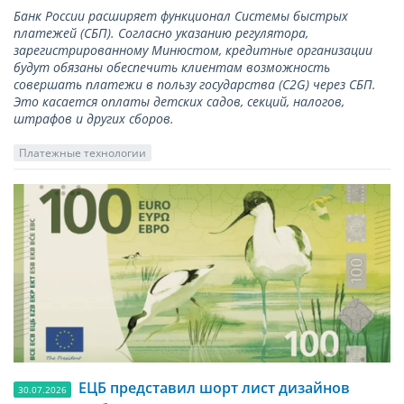
Банк России расширяет функционал Системы быстрых
платежей (СБП). Согласно указанию регулятора,
зарегистрированному Минюстом, кредитные организации
будут обязаны обеспечить клиентам возможность
совершать платежи в пользу государства (С2G) через СБП.
Это касается оплаты детских садов, секций, налогов,
штрафов и других сборов.
Платежные технологии
ЕЦБ представил шорт лист дизайнов
30.07.2026