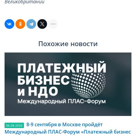
Великобритании
Похожие новости
8-9 сентября в Москве пройдёт
06.08.2026
Международный ПЛАС-Форум «Платежный бизнес