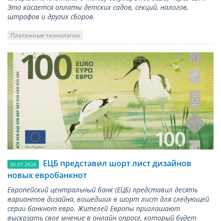
Это касается оплаты детских садов, секций, налогов,
штрафов и других сборов.
Платежные технологии
ЕЦБ представил шорт лист дизайнов
30.07.2026
новых евробанкнот
Европейский центральный банк (ЕЦБ) представил десять
вариантов дизайна, вошедших в шорт лист для следующей
серии банкнот евро. Жителей Европы приглашают
высказать свое мнение в онлайн опросе, который будет