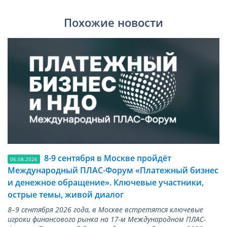
Похожие новости
8-9 сентября в Москве пройдёт
06.08.2026
Международный ПЛАС-Форум «Платежный бизнес
и денежное обращение». Ключевые участники,
острые темы, живой диалог
8–9 сентября 2026 года, в Москве встретятся ключевые
игроки финансового рынка на 17-м Международном ПЛАС-