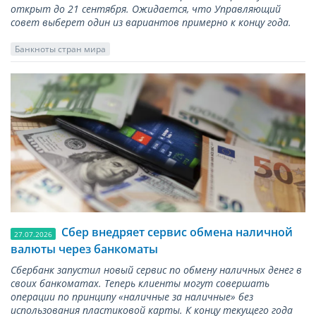
открыт до 21 сентября. Ожидается, что Управляющий
совет выберет один из вариантов примерно к концу года.
Банкноты стран мира
Сбер внедряет сервис обмена наличной
27.07.2026
валюты через банкоматы
Сбербанк запустил новый сервис по обмену наличных денег в
своих банкоматах. Теперь клиенты могут совершать
операции по принципу «наличные за наличные» без
использования пластиковой карты. К концу текущего года