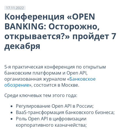
17.11.2022
Конференция «OPEN
BANKING: Осторожно,
открывается?» пройдет 7
декабря
5-я практическая конференция по открытым
банковским платформам и Open API,
организованная журналом «
Банковское
обозрение
», состоится в Москве.
Среди ключевых тем этого года:
Регулирование Open API в России;
BaaS-трансформация банковского бизнеса;
Роль Open API в цифровизации
корпоративного казначейства;