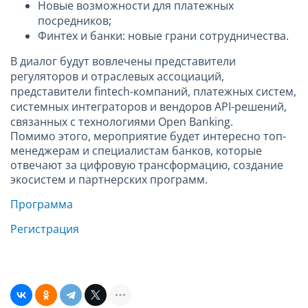
Новые возможности для платежных
посредников;
Финтех и банки: новые грани сотрудничества.
В диалог будут вовлечены представители
регуляторов и отраслевых ассоциаций,
представители fintech-компаний, платежных систем,
системных интеграторов и вендоров API-решений,
связанных с технологиями Open Banking.
Помимо этого, мероприятие будет интересно топ-
менеджерам и специалистам банков, которые
отвечают за цифровую трансформацию, создание
экосистем и партнерских программ.
Программа
Регистрация